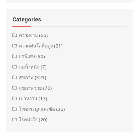
Categories
ความงาม
(66)
ความดันโลหิตสูง
(21)
ยาพิเศษ
(90)
ลดน้ำหนัก
(7)
สุขภาพ
(323)
สุขภาพชาย
(70)
เบาหวาน
(17)
โรคกระดูกและข้อ
(32)
โรคหัวใจ
(20)