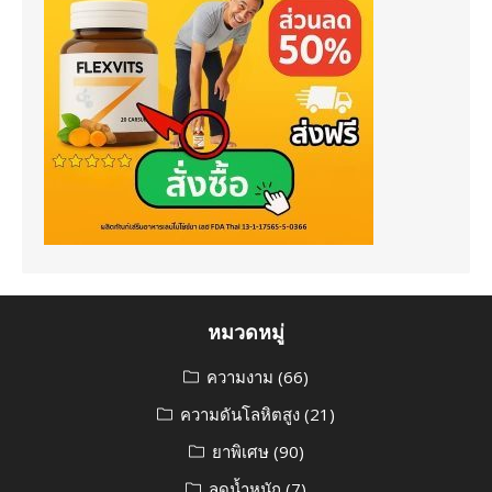
หมวดหมู่
ความงาม
(66)
ความดันโลหิตสูง
(21)
ยาพิเศษ
(90)
ลดน้ำหนัก
(7)