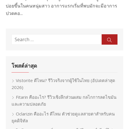
บ่อยขึ้นในคนหนุ่มสาว อาการแรกเริ่มที่พบมักจะมีอาการ
ปวดคอ...
Search
Sear
for:
โพสต์ล่าสุด
Vistorite ดีไหม? รีวิวจริงจากผู้ใช้ในไทย (อัปเดตล่าสุด
2026)
Fitarin คืออะไร? รีวิวเชิงลึกส่วนผสม กลไกการลดไขมัน
และความปลอดภัย
Oclarizin คืออะไร ดีไหม ตัวช่วยดูแลสายตาสำหรับคน
ยุคดิจิทัล