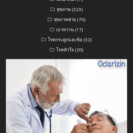
สุขภาพ
(323)
สุขภาพชาย
(70)
เบาหวาน
(17)
โรคกระดูกและข้อ
(32)
โรคหัวใจ
(20)