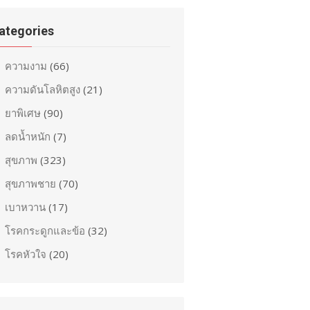
ategories
ความงาม
(66)
ความดันโลหิตสูง
(21)
ยาพิเศษ
(90)
ลดน้ำหนัก
(7)
สุขภาพ
(323)
สุขภาพชาย
(70)
เบาหวาน
(17)
โรคกระดูกและข้อ
(32)
โรคหัวใจ
(20)