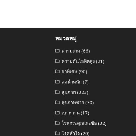
หมวดหมู่
ความงาม
(66)
ความดันโลหิตสูง
(21)
ยาพิเศษ
(90)
ลดน้ำหนัก
(7)
สุขภาพ
(323)
สุขภาพชาย
(70)
เบาหวาน
(17)
โรคกระดูกและข้อ
(32)
โรคหัวใจ
(20)