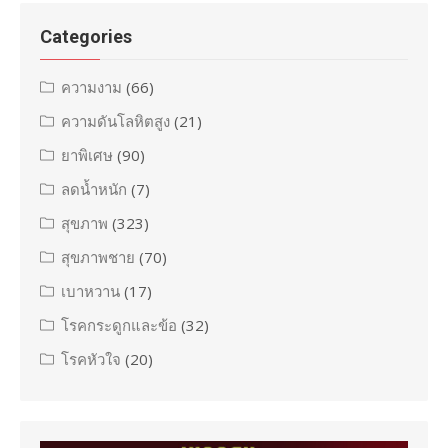
Categories
ความงาม
(66)
ความดันโลหิตสูง
(21)
ยาพิเศษ
(90)
ลดน้ำหนัก
(7)
สุขภาพ
(323)
สุขภาพชาย
(70)
เบาหวาน
(17)
โรคกระดูกและข้อ
(32)
โรคหัวใจ
(20)