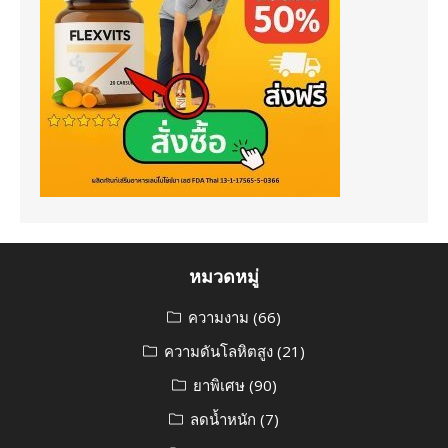
หมวดหมู่
ความงาม
(66)
ความดันโลหิตสูง
(21)
ยาพิเศษ
(90)
ลดน้ำหนัก
(7)