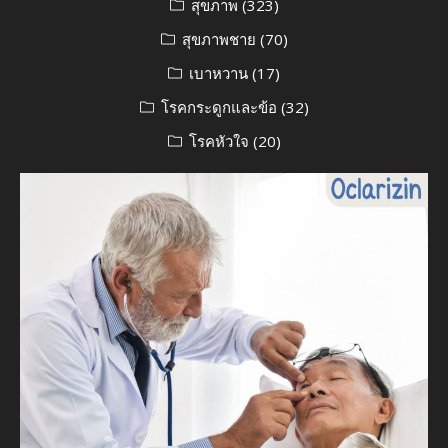
สุขภาพ
(323)
สุขภาพชาย
(70)
เบาหวาน
(17)
โรคกระดูกและข้อ
(32)
โรคหัวใจ
(20)