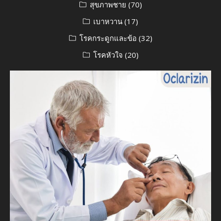
สุขภาพชาย
(70)
เบาหวาน
(17)
โรคกระดูกและข้อ
(32)
โรคหัวใจ
(20)