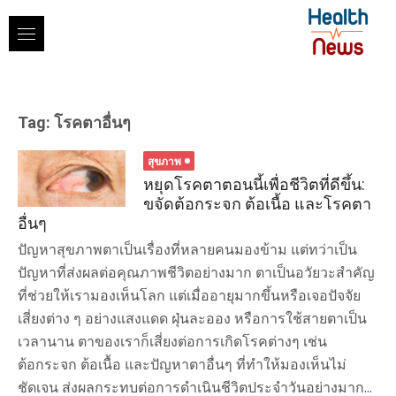
Skip
to
content
Tag:
โรคตาอื่นๆ
สุขภาพ
หยุดโรคตาตอนนี้เพื่อชีวิตที่ดีขึ้น:
ขจัดต้อกระจก ต้อเนื้อ และโรคตา
อื่นๆ
ปัญหาสุขภาพตาเป็นเรื่องที่หลายคนมองข้าม แต่ทว่าเป็น
ปัญหาที่ส่งผลต่อคุณภาพชีวิตอย่างมาก ตาเป็นอวัยวะสำคัญ
ที่ช่วยให้เรามองเห็นโลก แต่เมื่ออายุมากขึ้นหรือเจอปัจจัย
เสี่ยงต่าง ๆ อย่างแสงแดด ฝุ่นละออง หรือการใช้สายตาเป็น
เวลานาน ตาของเราก็เสี่ยงต่อการเกิดโรคต่างๆ เช่น
ต้อกระจก ต้อเนื้อ และปัญหาตาอื่นๆ ที่ทำให้มองเห็นไม่
ชัดเจน ส่งผลกระทบต่อการดำเนินชีวิตประจำวันอย่างมาก...