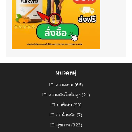
หมวดหมู่
ความงาม
(66)
ความดันโลหิตสูง
(21)
ยาพิเศษ
(90)
ลดน้ำหนัก
(7)
สุขภาพ
(323)