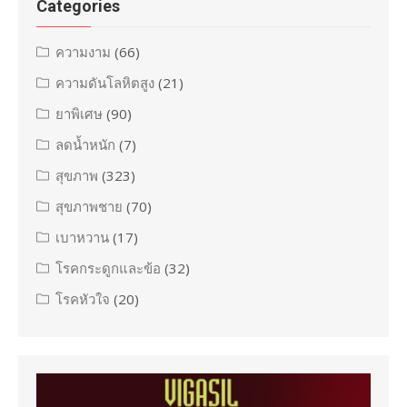
Categories
ความงาม
(66)
ความดันโลหิตสูง
(21)
ยาพิเศษ
(90)
ลดน้ำหนัก
(7)
สุขภาพ
(323)
สุขภาพชาย
(70)
เบาหวาน
(17)
โรคกระดูกและข้อ
(32)
โรคหัวใจ
(20)