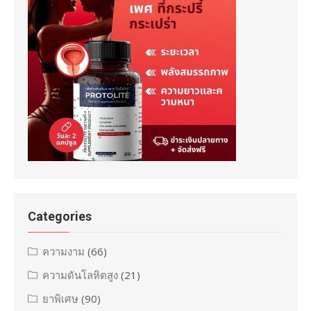
Categories
ความงาม
(66)
ความดันโลหิตสูง
(21)
ยาพิเศษ
(90)