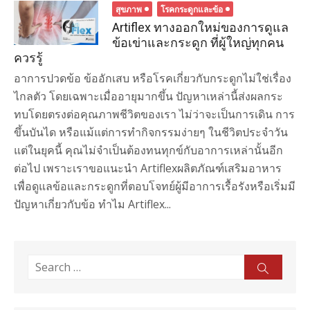
สุขภาพ
โรคกระดูกและข้อ
Artiflex ทางออกใหม่ของการดูแล
ข้อเข่าและกระดูก ที่ผู้ใหญ่ทุกคน
ควรรู้
อาการปวดข้อ ข้ออักเสบ หรือโรคเกี่ยวกับกระดูกไม่ใช่เรื่อง
ไกลตัว โดยเฉพาะเมื่ออายุมากขึ้น ปัญหาเหล่านี้ส่งผลกระ
ทบโดยตรงต่อคุณภาพชีวิตของเรา ไม่ว่าจะเป็นการเดิน การ
ขึ้นบันได หรือแม้แต่การทำกิจกรรมง่ายๆ ในชีวิตประจำวัน
แต่ในยุคนี้ คุณไม่จำเป็นต้องทนทุกข์กับอาการเหล่านั้นอีก
ต่อไป เพราะเราขอแนะนำ Artiflexผลิตภัณฑ์เสริมอาหาร
เพื่อดูแลข้อและกระดูกที่ตอบโจทย์ผู้มีอาการเรื้อรังหรือเริ่มมี
ปัญหาเกี่ยวกับข้อ ทำไม Artiflex...
Search
Sear
for: