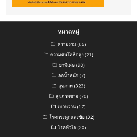
หมวดหมู่
ความงาม
(66)
ความดันโลหิตสูง
(21)
ยาพิเศษ
(90)
ลดน้ำหนัก
(7)
สุขภาพ
(323)
สุขภาพชาย
(70)
เบาหวาน
(17)
โรคกระดูกและข้อ
(32)
โรคหัวใจ
(20)