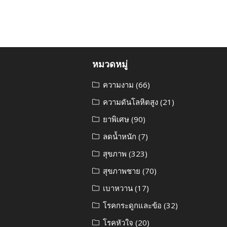
หมวดหมู่
ความงาม
(66)
ความดันโลหิตสูง
(21)
ยาพิเศษ
(90)
ลดน้ำหนัก
(7)
สุขภาพ
(323)
สุขภาพชาย
(70)
เบาหวาน
(17)
โรคกระดูกและข้อ
(32)
โรคหัวใจ
(20)