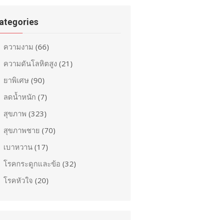
ategories
ความงาม
(66)
ความดันโลหิตสูง
(21)
ยาพิเศษ
(90)
ลดน้ำหนัก
(7)
สุขภาพ
(323)
สุขภาพชาย
(70)
เบาหวาน
(17)
โรคกระดูกและข้อ
(32)
โรคหัวใจ
(20)