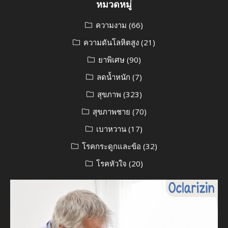
หมวดหมู่
ความงาม
(66)
ความดันโลหิตสูง
(21)
ยาพิเศษ
(90)
ลดน้ำหนัก
(7)
สุขภาพ
(323)
สุขภาพชาย
(70)
เบาหวาน
(17)
โรคกระดูกและข้อ
(32)
โรคหัวใจ
(20)