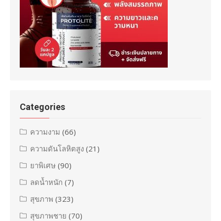
Categories
ความงาม
(66)
ความดันโลหิตสูง
(21)
ยาพิเศษ
(90)
ลดน้ำหนัก
(7)
สุขภาพ
(323)
สุขภาพชาย
(70)