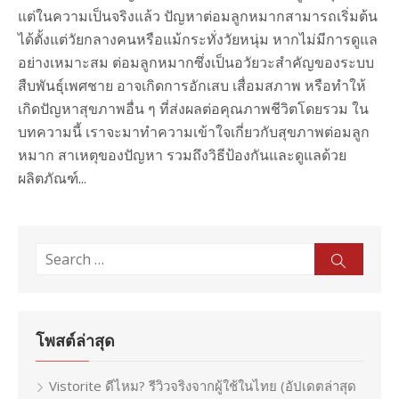
แต่ในความเป็นจริงแล้ว ปัญหาต่อมลูกหมากสามารถเริ่มต้น
ได้ตั้งแต่วัยกลางคนหรือแม้กระทั่งวัยหนุ่ม หากไม่มีการดูแล
อย่างเหมาะสม ต่อมลูกหมากซึ่งเป็นอวัยวะสำคัญของระบบ
สืบพันธุ์เพศชาย อาจเกิดการอักเสบ เสื่อมสภาพ หรือทำให้
เกิดปัญหาสุขภาพอื่น ๆ ที่ส่งผลต่อคุณภาพชีวิตโดยรวม ใน
บทความนี้ เราจะมาทำความเข้าใจเกี่ยวกับสุขภาพต่อมลูก
หมาก สาเหตุของปัญหา รวมถึงวิธีป้องกันและดูแลด้วย
ผลิตภัณฑ์...
Search
Sear
for:
โพสต์ล่าสุด
Vistorite ดีไหม? รีวิวจริงจากผู้ใช้ในไทย (อัปเดตล่าสุด