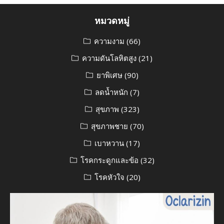
หมวดหมู่
ความงาม
(66)
ความดันโลหิตสูง
(21)
ยาพิเศษ
(90)
ลดน้ำหนัก
(7)
สุขภาพ
(323)
สุขภาพชาย
(70)
เบาหวาน
(17)
โรคกระดูกและข้อ
(32)
โรคหัวใจ
(20)