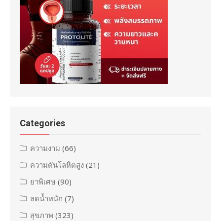
Categories
ความงาม
(66)
ความดันโลหิตสูง
(21)
ยาพิเศษ
(90)
ลดน้ำหนัก
(7)
สุขภาพ
(323)