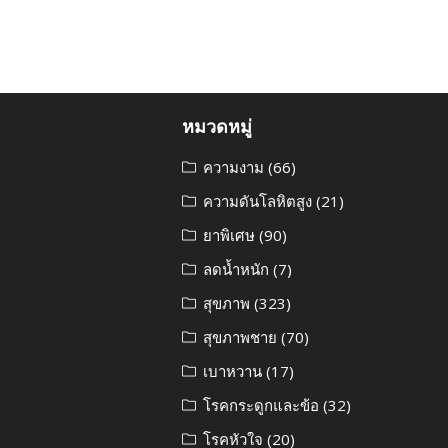
หมวดหมู่
ความงาม
(66)
ความดันโลหิตสูง
(21)
ยาพิเศษ
(90)
ลดน้ำหนัก
(7)
สุขภาพ
(323)
สุขภาพชาย
(70)
เบาหวาน
(17)
โรคกระดูกและข้อ
(32)
โรคหัวใจ
(20)