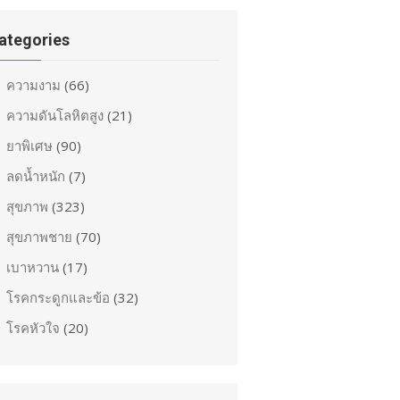
ategories
ความงาม
(66)
ความดันโลหิตสูง
(21)
ยาพิเศษ
(90)
ลดน้ำหนัก
(7)
สุขภาพ
(323)
สุขภาพชาย
(70)
เบาหวาน
(17)
โรคกระดูกและข้อ
(32)
โรคหัวใจ
(20)