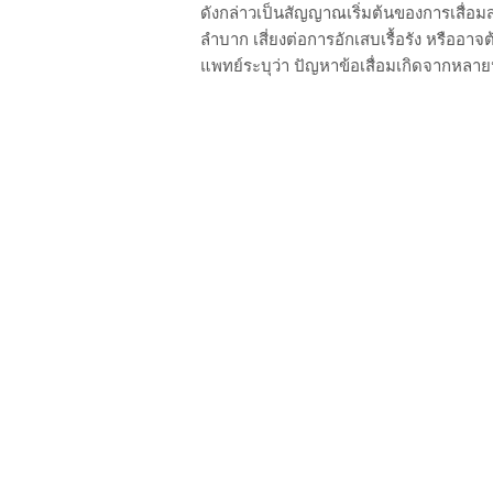
ดังกล่าวเป็นสัญญาณเริ่มต้นของการเสื่อ
ลำบาก เสี่ยงต่อการอักเสบเรื้อรัง หรืออา
แพทย์ระบุว่า ปัญหาข้อเสื่อมเกิดจากหลายปั