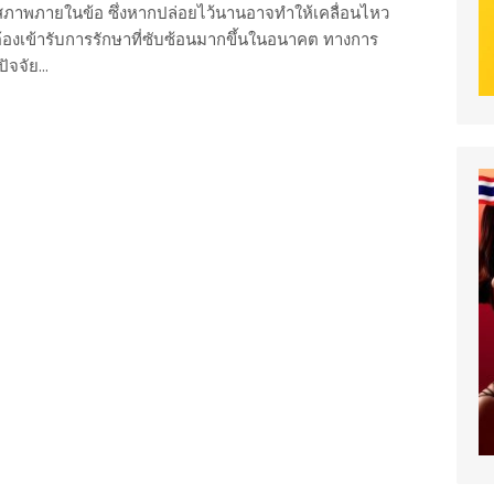
มสภาพภายในข้อ ซึ่งหากปล่อยไว้นานอาจทำให้เคลื่อนไหว
จต้องเข้ารับการรักษาที่ซับซ้อนมากขึ้นในอนาคต ทางการ
จจัย...