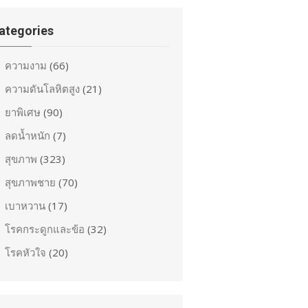
ategories
ความงาม
(66)
ความดันโลหิตสูง
(21)
ยาพิเศษ
(90)
ลดน้ำหนัก
(7)
สุขภาพ
(323)
สุขภาพชาย
(70)
เบาหวาน
(17)
โรคกระดูกและข้อ
(32)
โรคหัวใจ
(20)