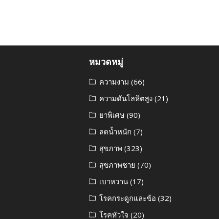
หมวดหมู่
ความงาม
(66)
ความดันโลหิตสูง
(21)
ยาพิเศษ
(90)
ลดน้ำหนัก
(7)
สุขภาพ
(323)
สุขภาพชาย
(70)
เบาหวาน
(17)
โรคกระดูกและข้อ
(32)
โรคหัวใจ
(20)