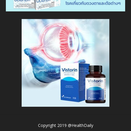
Copyright 2019 @HealthDaily