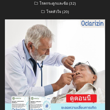
โรคกระดูกและข้อ
(32)
โรคหัวใจ
(20)