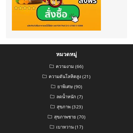
หมวดหมู่
ความงาม
(66)
ความดันโลหิตสูง
(21)
ยาพิเศษ
(90)
ลดน้ำหนัก
(7)
สุขภาพ
(323)
สุขภาพชาย
(70)
เบาหวาน
(17)