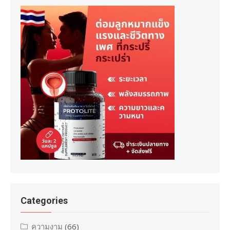
Categories
ความงาม
(66)