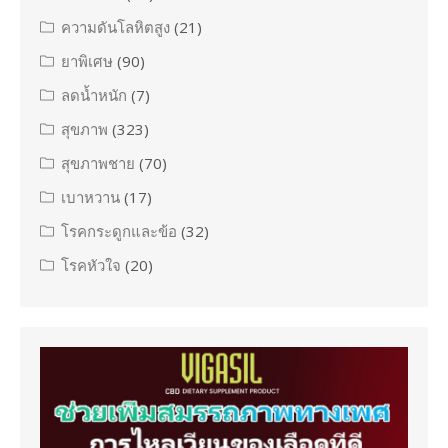
ความดันโลหิตสูง
(21)
ยาพิเศษ
(90)
ลดน้ำหนัก
(7)
สุขภาพ
(323)
สุขภาพชาย
(70)
เบาหวาน
(17)
โรคกระดูกและข้อ
(32)
โรคหัวใจ
(20)