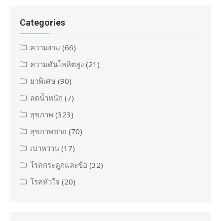
Categories
ความงาม
(66)
ความดันโลหิตสูง
(21)
ยาพิเศษ
(90)
ลดน้ำหนัก
(7)
สุขภาพ
(323)
สุขภาพชาย
(70)
เบาหวาน
(17)
โรคกระดูกและข้อ
(32)
โรคหัวใจ
(20)