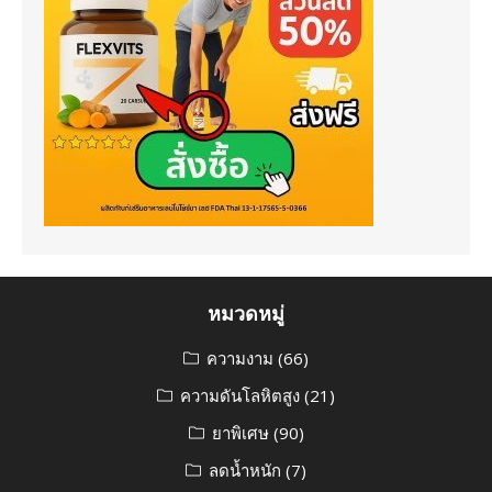
หมวดหมู่
ความงาม
(66)
ความดันโลหิตสูง
(21)
ยาพิเศษ
(90)
ลดน้ำหนัก
(7)