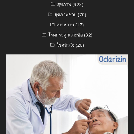
สุขภาพ
(323)
สุขภาพชาย
(70)
เบาหวาน
(17)
โรคกระดูกและข้อ
(32)
โรคหัวใจ
(20)