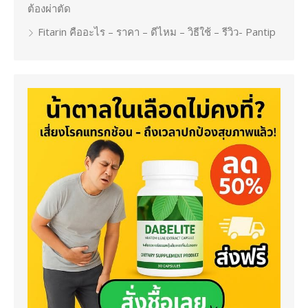
ต้องผ่าตัด
Fitarin คืออะไร – ราคา – ดีไหม – วิธีใช้ – รีวิว- Pantip