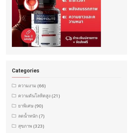
Categories
ความงาม
(66)
ความดันโลหิตสูง
(21)
ยาพิเศษ
(90)
ลดน้ำหนัก
(7)
สุขภาพ
(323)