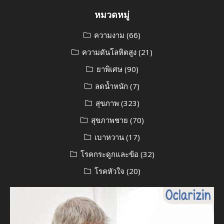
หมวดหมู่
ความงาม
(66)
ความดันโลหิตสูง
(21)
ยาพิเศษ
(90)
ลดน้ำหนัก
(7)
สุขภาพ
(323)
สุขภาพชาย
(70)
เบาหวาน
(17)
โรคกระดูกและข้อ
(32)
โรคหัวใจ
(20)