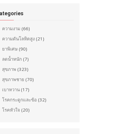
ategories
ความงาม
(66)
ความดันโลหิตสูง
(21)
ยาพิเศษ
(90)
ลดน้ำหนัก
(7)
สุขภาพ
(323)
สุขภาพชาย
(70)
เบาหวาน
(17)
โรคกระดูกและข้อ
(32)
โรคหัวใจ
(20)