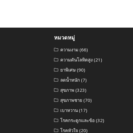
หมวดหมู่
ความงาม
(66)
ความดันโลหิตสูง
(21)
ยาพิเศษ
(90)
ลดน้ำหนัก
(7)
สุขภาพ
(323)
สุขภาพชาย
(70)
เบาหวาน
(17)
โรคกระดูกและข้อ
(32)
โรคหัวใจ
(20)