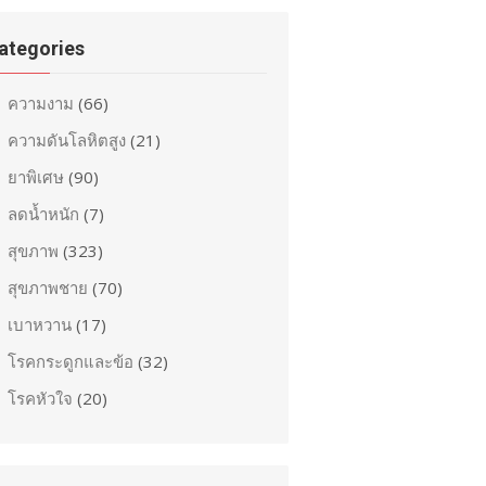
ategories
ความงาม
(66)
ความดันโลหิตสูง
(21)
ยาพิเศษ
(90)
ลดน้ำหนัก
(7)
สุขภาพ
(323)
สุขภาพชาย
(70)
เบาหวาน
(17)
โรคกระดูกและข้อ
(32)
โรคหัวใจ
(20)