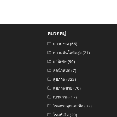
หมวดหมู่
ความงาม
(66)
ความดันโลหิตสูง
(21)
ยาพิเศษ
(90)
ลดน้ำหนัก
(7)
สุขภาพ
(323)
สุขภาพชาย
(70)
เบาหวาน
(17)
โรคกระดูกและข้อ
(32)
โรคหัวใจ
(20)