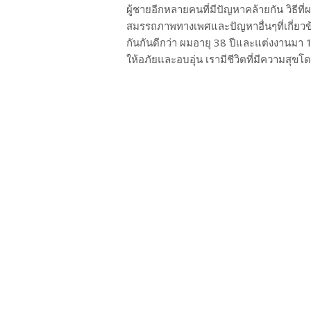
ผู้ชายอีกหลายคนที่มีปัญหาคล้ายกัน วิธีที
สมรรถภาพทางเพศและปัญหาอื่นๆที่เกี่ยว
กันกันดีกว่า ผมอายุ 38 ปีและแต่งงานมา 
ให้อภัยและอบอุ่น เรามีชีวิตที่มีความสุขโด