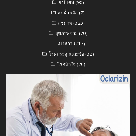
ยาพิเศษ
(90)
ลดน้ำหนัก
(7)
สุขภาพ
(323)
สุขภาพชาย
(70)
เบาหวาน
(17)
โรคกระดูกและข้อ
(32)
โรคหัวใจ
(20)