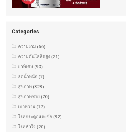
Categories
ความงาม
(66)
ความดันโลหิตสูง
(21)
ยาพิเศษ
(90)
ลดน้ำหนัก
(7)
สุขภาพ
(323)
สุขภาพชาย
(70)
เบาหวาน
(17)
โรคกระดูกและข้อ
(32)
โรคหัวใจ
(20)