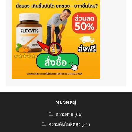
หมวดหมู่
ความงาม
(66)
ความดันโลหิตสูง
(21)