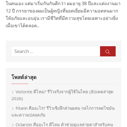
ในตนเอง แต่มาเริ่มกันกันดีกว่า ผมอายุ 38 ปีและแต่งงานมา
12 ปี ภรรยาของผมเป็นผู้หญิงที่ยอดเยี่ยมมีความอดทนมาก
ให้อภัยและอบอุ่น เรามีชีวิตที่มีความสุขโดยเฉพาะอย่างยิ่ง
เมื่อเขาได้คลอด...
Search
Sear
for:
โพสต์ล่าสุด
Vistorite ดีไหม? รีวิวจริงจากผู้ใช้ในไทย (อัปเดตล่าสุด
2026)
Fitarin คืออะไร? รีวิวเชิงลึกส่วนผสม กลไกการลดไขมัน
และความปลอดภัย
Oclarizin คืออะไร ดีไหม ตัวช่วยดูแลสายตาสำหรับคน