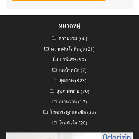
หมวดหมู่
ความงาม
(66)
ความดันโลหิตสูง
(21)
ยาพิเศษ
(90)
ลดน้ำหนัก
(7)
สุขภาพ
(323)
สุขภาพชาย
(70)
เบาหวาน
(17)
โรคกระดูกและข้อ
(32)
โรคหัวใจ
(20)