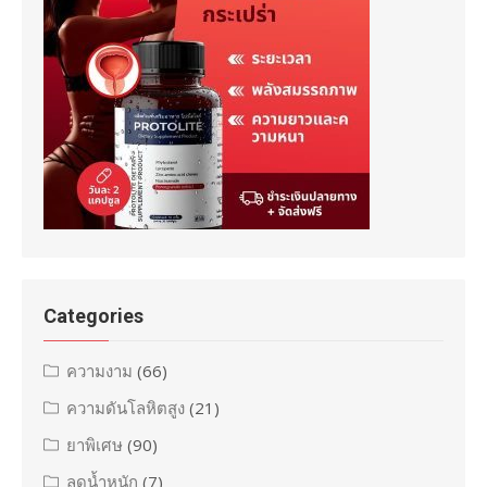
Categories
ความงาม
(66)
ความดันโลหิตสูง
(21)
ยาพิเศษ
(90)
ลดน้ำหนัก
(7)