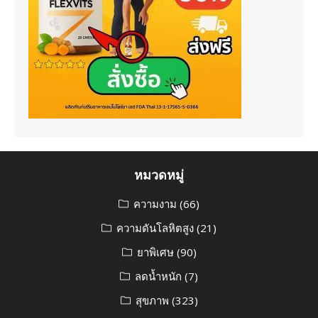
หมวดหมู่
ความงาม
(66)
ความดันโลหิตสูง
(21)
ยาพิเศษ
(90)
ลดน้ำหนัก
(7)
สุขภาพ
(323)