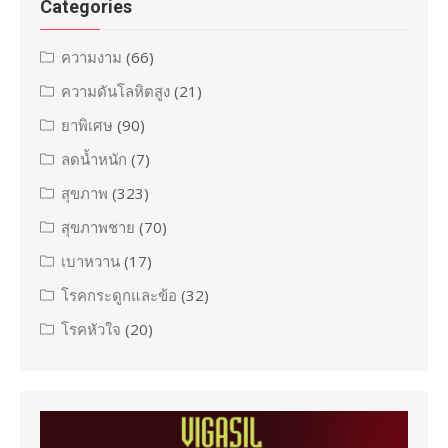
Categories
ความงาม
(66)
ความดันโลหิตสูง
(21)
ยาพิเศษ
(90)
ลดน้ำหนัก
(7)
สุขภาพ
(323)
สุขภาพชาย
(70)
เบาหวาน
(17)
โรคกระดูกและข้อ
(32)
โรคหัวใจ
(20)