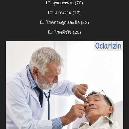
สุขภาพชาย
(70)
เบาหวาน
(17)
โรคกระดูกและข้อ
(32)
โรคหัวใจ
(20)