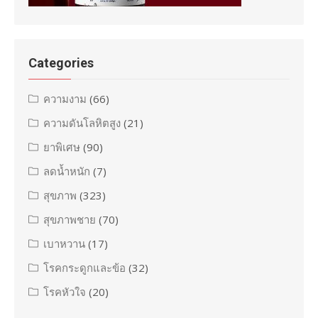
Categories
ความงาม
(66)
ความดันโลหิตสูง
(21)
ยาพิเศษ
(90)
ลดน้ำหนัก
(7)
สุขภาพ
(323)
สุขภาพชาย
(70)
เบาหวาน
(17)
โรคกระดูกและข้อ
(32)
โรคหัวใจ
(20)