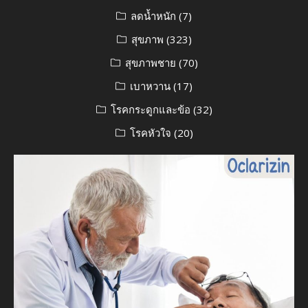
ลดน้ำหนัก
(7)
สุขภาพ
(323)
สุขภาพชาย
(70)
เบาหวาน
(17)
โรคกระดูกและข้อ
(32)
โรคหัวใจ
(20)