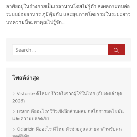
อาศัยอยู่ในร่างกายเป็นเวลานานโดยไม่รู้ตัว ส่งผลกระทบต่อ
ระบบย่อยอาหาร ภูมิคุ้มกัน และสุขภาพโดยรวมในระยะยาว
บทความนี้จะพาคุณไปรู้จัก...
Search
Sear
for:
โพสต์ล่าสุด
Vistorite ดีไหม? รีวิวจริงจากผู้ใช้ในไทย (อัปเดตล่าสุด
2026)
Fitarin คืออะไร? รีวิวเชิงลึกส่วนผสม กลไกการลดไขมัน
และความปลอดภัย
Oclarizin คืออะไร ดีไหม ตัวช่วยดูแลสายตาสำหรับคน
ยุคดิจิทัล