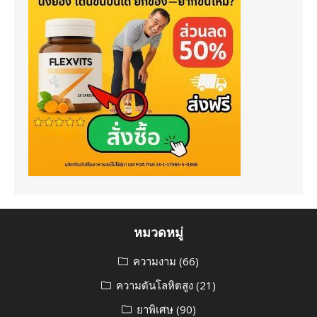
หมวดหมู่
ความงาม
(66)
ความดันโลหิตสูง
(21)
ยาพิเศษ
(90)