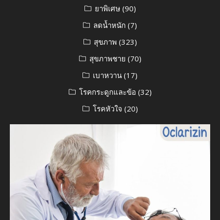
ยาพิเศษ
(90)
ลดน้ำหนัก
(7)
สุขภาพ
(323)
สุขภาพชาย
(70)
เบาหวาน
(17)
โรคกระดูกและข้อ
(32)
โรคหัวใจ
(20)