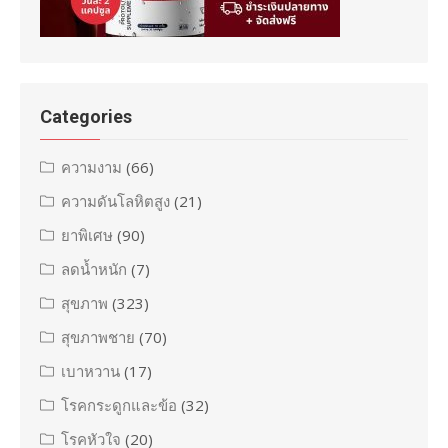
Categories
ความงาม
(66)
ความดันโลหิตสูง
(21)
ยาพิเศษ
(90)
ลดน้ำหนัก
(7)
สุขภาพ
(323)
สุขภาพชาย
(70)
เบาหวาน
(17)
โรคกระดูกและข้อ
(32)
โรคหัวใจ
(20)