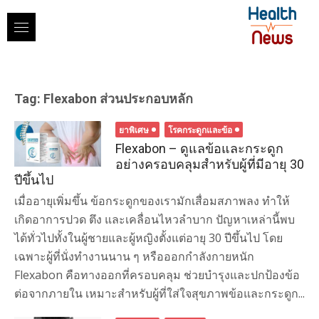
Skip
to
content
Tag:
Flexabon ส่วนประกอบหลัก
ยาพิเศษ
โรคกระดูกและข้อ
Flexabon – ดูแลข้อและกระดูก
อย่างครอบคลุมสำหรับผู้ที่มีอายุ 30
ปีขึ้นไป
เมื่ออายุเพิ่มขึ้น ข้อกระดูกของเรามักเสื่อมสภาพลง ทำให้
เกิดอาการปวด ตึง และเคลื่อนไหวลำบาก ปัญหาเหล่านี้พบ
ได้ทั่วไปทั้งในผู้ชายและผู้หญิงตั้งแต่อายุ 30 ปีขึ้นไป โดย
เฉพาะผู้ที่นั่งทำงานนาน ๆ หรือออกกำลังกายหนัก
Flexabon คือทางออกที่ครอบคลุม ช่วยบำรุงและปกป้องข้อ
ต่อจากภายใน เหมาะสำหรับผู้ที่ใส่ใจสุขภาพข้อและกระดูก...