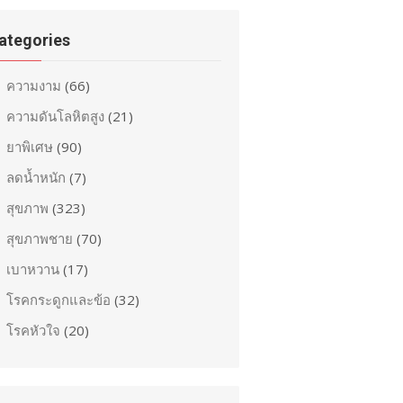
ategories
ความงาม
(66)
ความดันโลหิตสูง
(21)
ยาพิเศษ
(90)
ลดน้ำหนัก
(7)
สุขภาพ
(323)
สุขภาพชาย
(70)
เบาหวาน
(17)
โรคกระดูกและข้อ
(32)
โรคหัวใจ
(20)