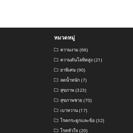
หมวดหมู่
ความงาม
(66)
ความดันโลหิตสูง
(21)
ยาพิเศษ
(90)
ลดน้ำหนัก
(7)
สุขภาพ
(323)
สุขภาพชาย
(70)
เบาหวาน
(17)
โรคกระดูกและข้อ
(32)
โรคหัวใจ
(20)