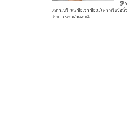
รู้ส
เฉพาะบริเวณ ข้อเข่า ข้อสะโพก หรือข้อนิ้วม
ลำบาก หากคำตอบคือ...