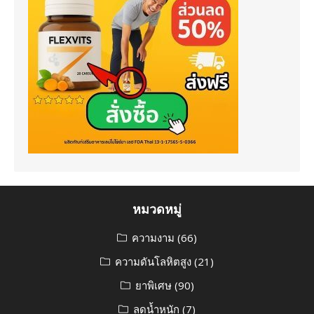
หมวดหมู่
ความงาม
(66)
ความดันโลหิตสูง
(21)
ยาพิเศษ
(90)
ลดน้ำหนัก
(7)