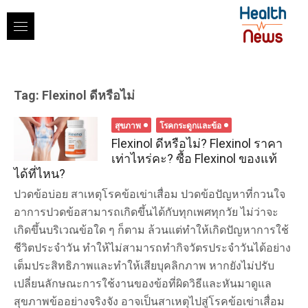
Skip
to
content
Tag:
Flexinol ดีหรือไม่
สุขภาพ
โรคกระดูกและข้อ
Flexinol ดีหรือไม่? Flexinol ราคา
เท่าไหร่คะ? ซื้อ Flexinol ของแท้
ได้ที่ไหน?
ปวดข้อบ่อย สาเหตุโรคข้อเข่าเสื่อม ปวดข้อปัญหาที่กวนใจ
อาการปวดข้อสามารถเกิดขึ้นได้กับทุกเพศทุกวัย ไม่ว่าจะ
เกิดขึ้นบริเวณข้อใด ๆ ก็ตาม ล้วนแต่ทำให้เกิดปัญหาการใช้
ชีวิตประจำวัน ทำให้ไม่สามารถทำกิจวัตรประจำวันได้อย่าง
เต็มประสิทธิภาพและทำให้เสียบุคลิกภาพ หากยังไม่ปรับ
เปลี่ยนลักษณะการใช้งานของข้อที่ผิดวิธีและหันมาดูแล
สุขภาพข้ออย่างจริงจัง อาจเป็นสาเหตุไปสู่โรคข้อเข่าเสื่อม