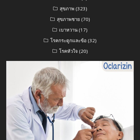
สุขภาพ
(323)
สุขภาพชาย
(70)
เบาหวาน
(17)
โรคกระดูกและข้อ
(32)
โรคหัวใจ
(20)