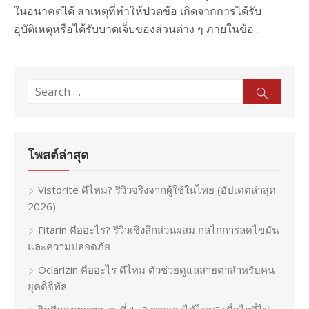
ในอนาคตได้ สาเหตุที่ทำให้ปวดข้อ เกิดจากการได้รับ
อุบัติเหตุหรือได้รับบาดเจ็บของส่วนต่าง ๆ ภายในข้อ...
Search
Sear
for:
โพสต์ล่าสุด
Vistorite ดีไหม? รีวิวจริงจากผู้ใช้ในไทย (อัปเดตล่าสุด
2026)
Fitarin คืออะไร? รีวิวเชิงลึกส่วนผสม กลไกการลดไขมัน
และความปลอดภัย
Oclarizin คืออะไร ดีไหม ตัวช่วยดูแลสายตาสำหรับคน
ยุคดิจิทัล