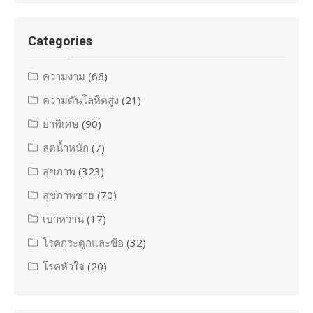
Categories
ความงาม
(66)
ความดันโลหิตสูง
(21)
ยาพิเศษ
(90)
ลดน้ำหนัก
(7)
สุขภาพ
(323)
สุขภาพชาย
(70)
เบาหวาน
(17)
โรคกระดูกและข้อ
(32)
โรคหัวใจ
(20)