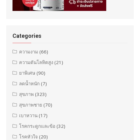
Categories
ความงาม
(66)
ความดันโลหิตสูง
(21)
ยาพิเศษ
(90)
ลดน้ำหนัก
(7)
สุขภาพ
(323)
สุขภาพชาย
(70)
เบาหวาน
(17)
โรคกระดูกและข้อ
(32)
โรคหัวใจ
(20)