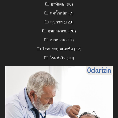
ยาพิเศษ
(90)
ลดน้ำหนัก
(7)
สุขภาพ
(323)
สุขภาพชาย
(70)
เบาหวาน
(17)
โรคกระดูกและข้อ
(32)
โรคหัวใจ
(20)