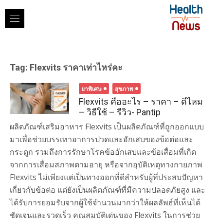
Skip
to
content
Tag:
Flexvits ราคาเท่าไหร่คะ
ยาพิเศษ
สุขภาพ
Flexvits คืออะไร – ราคา – ดีไหม
– วิธีใช้ – รีวิว- Pantip
ผลิตภัณฑ์เสริมอาหาร Flexvits เป็นผลิตภัณฑ์ที่ถูกออกแบบ
มาเพื่อช่วยบรรเทาอาการปวดและอักเสบของข้อต่อและ
กระดูก รวมถึงการรักษาโรคข้ออักเสบและข้อเสื่อมที่เกิด
จากการเสื่อมสภาพตามอายุ หรือจากอุบัติเหตุทางกายภาพ
Flexvits ไม่เพียงแต่เป็นทางออกที่ดีสำหรับผู้ที่ประสบปัญหา
เกี่ยวกับข้อต่อ แต่ยังเป็นผลิตภัณฑ์ที่มีความปลอดภัยสูง และ
ได้รับการยอมรับจากผู้ใช้จำนวนมากว่าให้ผลลัพธ์ที่เห็นได้
ชัดเจนและรวดเร็ว คุณสมบัติเด่นของ Flexvits ในการช่วย