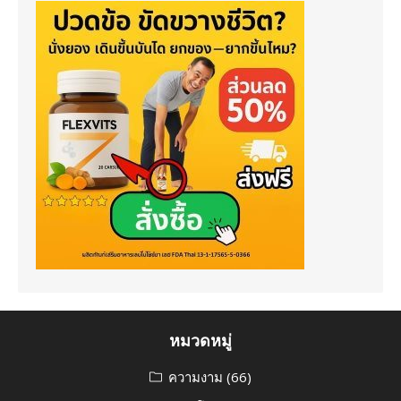
หมวดหมู่
ความงาม
(66)