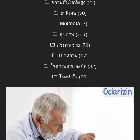
ความดันโลหิตสูง
(21)
ยาพิเศษ
(90)
ลดน้ำหนัก
(7)
สุขภาพ
(323)
สุขภาพชาย
(70)
เบาหวาน
(17)
โรคกระดูกและข้อ
(32)
โรคหัวใจ
(20)