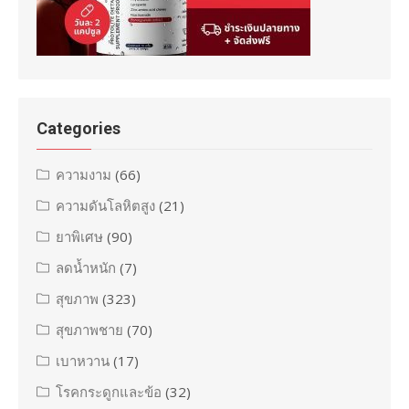
Categories
ความงาม
(66)
ความดันโลหิตสูง
(21)
ยาพิเศษ
(90)
ลดน้ำหนัก
(7)
สุขภาพ
(323)
สุขภาพชาย
(70)
เบาหวาน
(17)
โรคกระดูกและข้อ
(32)