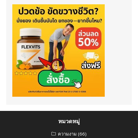
หมวดหมู่
ความงาม
(66)