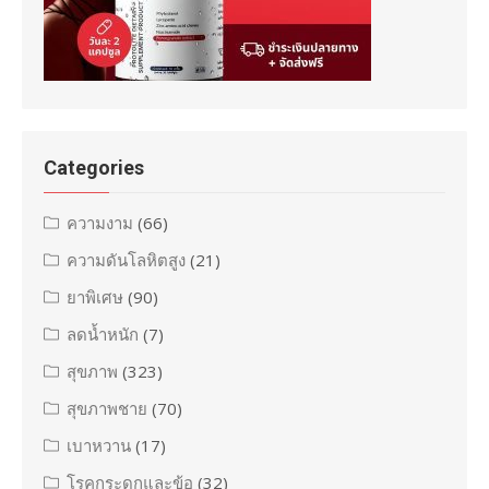
Categories
ความงาม
(66)
ความดันโลหิตสูง
(21)
ยาพิเศษ
(90)
ลดน้ำหนัก
(7)
สุขภาพ
(323)
สุขภาพชาย
(70)
เบาหวาน
(17)
โรคกระดูกและข้อ
(32)