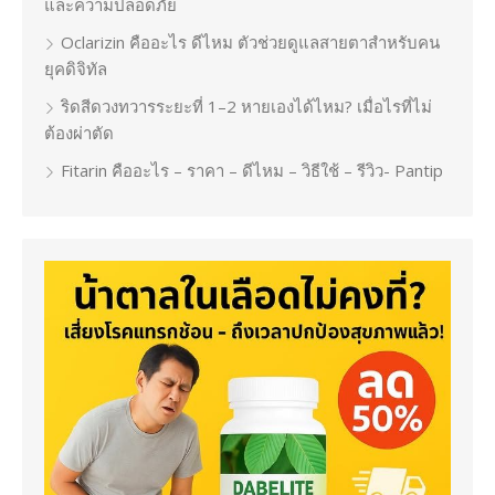
และความปลอดภัย
Oclarizin คืออะไร ดีไหม ตัวช่วยดูแลสายตาสำหรับคน
ยุคดิจิทัล
ริดสีดวงทวารระยะที่ 1–2 หายเองได้ไหม? เมื่อไรที่ไม่
ต้องผ่าตัด
Fitarin คืออะไร – ราคา – ดีไหม – วิธีใช้ – รีวิว- Pantip