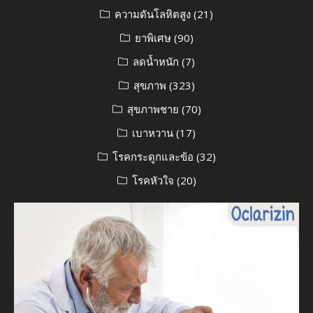
ความดันโลหิตสูง
(21)
ยาพิเศษ
(90)
ลดน้ำหนัก
(7)
สุขภาพ
(323)
สุขภาพชาย
(70)
เบาหวาน
(17)
โรคกระดูกและข้อ
(32)
โรคหัวใจ
(20)