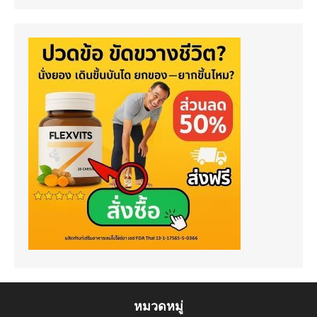
หมวดหมู่