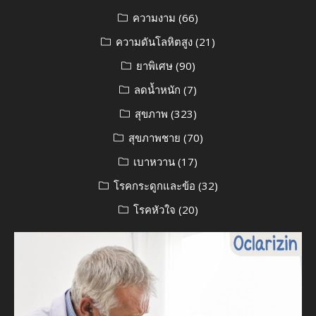
ความงาม
(66)
ความดันโลหิตสูง
(21)
ยาพิเศษ
(90)
ลดน้ำหนัก
(7)
สุขภาพ
(323)
สุขภาพชาย
(70)
เบาหวาน
(17)
โรคกระดูกและข้อ
(32)
โรคหัวใจ
(20)