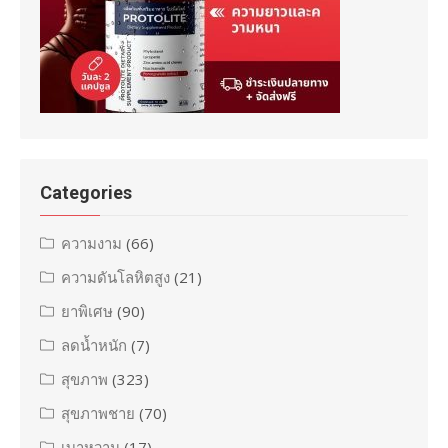
Categories
ความงาม
(66)
ความดันโลหิตสูง
(21)
ยาพิเศษ
(90)
ลดน้ำหนัก
(7)
สุขภาพ
(323)
สุขภาพชาย
(70)
เบาหวาน
(17)