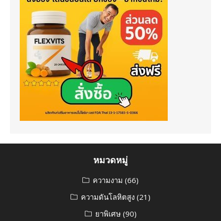
หมวดหมู่
ความงาม
(66)
ความดันโลหิตสูง
(21)
ยาพิเศษ
(90)