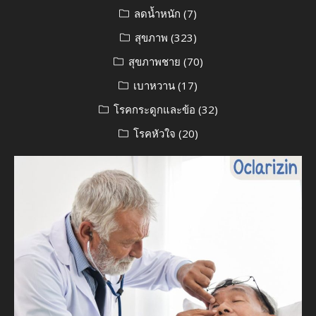
ลดน้ำหนัก
(7)
สุขภาพ
(323)
สุขภาพชาย
(70)
เบาหวาน
(17)
โรคกระดูกและข้อ
(32)
โรคหัวใจ
(20)