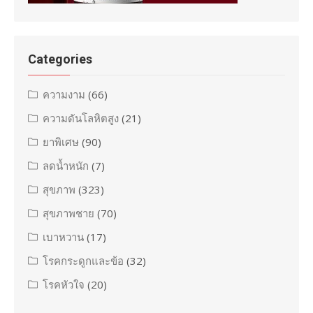
Categories
ความงาม
(66)
ความดันโลหิตสูง
(21)
ยาพิเศษ
(90)
ลดน้ำหนัก
(7)
สุขภาพ
(323)
สุขภาพชาย
(70)
เบาหวาน
(17)
โรคกระดูกและข้อ
(32)
โรคหัวใจ
(20)