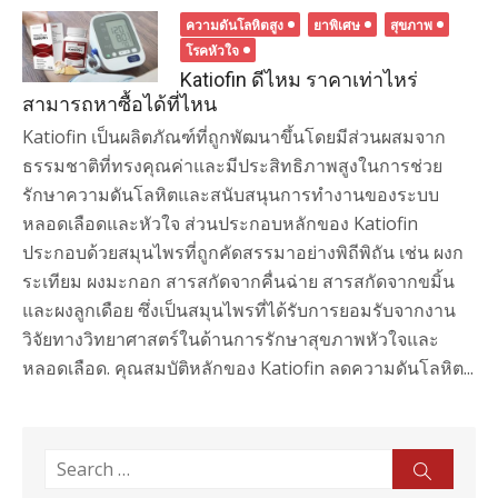
ความดันโลหิตสูง
ยาพิเศษ
สุขภาพ
โรคหัวใจ
Katiofin ดีไหม ราคาเท่าไหร่
สามารถหาซื้อได้ที่ไหน
Katiofin เป็นผลิตภัณฑ์ที่ถูกพัฒนาขึ้นโดยมีส่วนผสมจาก
ธรรมชาติที่ทรงคุณค่าและมีประสิทธิภาพสูงในการช่วย
รักษาความดันโลหิตและสนับสนุนการทำงานของระบบ
หลอดเลือดและหัวใจ ส่วนประกอบหลักของ Katiofin
ประกอบด้วยสมุนไพรที่ถูกคัดสรรมาอย่างพิถีพิถัน เช่น ผงก
ระเทียม ผงมะกอก สารสกัดจากคื่นฉ่าย สารสกัดจากขมิ้น
และผงลูกเดือย ซึ่งเป็นสมุนไพรที่ได้รับการยอมรับจากงาน
วิจัยทางวิทยาศาสตร์ในด้านการรักษาสุขภาพหัวใจและ
หลอดเลือด. คุณสมบัติหลักของ Katiofin ลดความดันโลหิต...
Search
Sear
for: