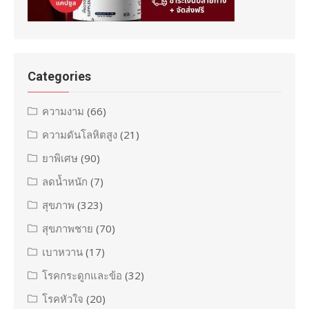
Categories
ความงาม
(66)
ความดันโลหิตสูง
(21)
ยาพิเศษ
(90)
ลดน้ำหนัก
(7)
สุขภาพ
(323)
สุขภาพชาย
(70)
เบาหวาน
(17)
โรคกระดูกและข้อ
(32)
โรคหัวใจ
(20)