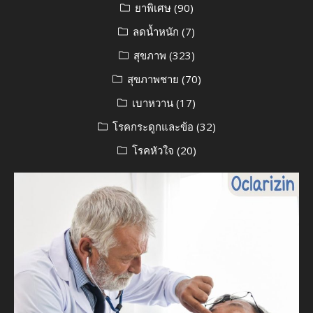
ยาพิเศษ
(90)
ลดน้ำหนัก
(7)
สุขภาพ
(323)
สุขภาพชาย
(70)
เบาหวาน
(17)
โรคกระดูกและข้อ
(32)
โรคหัวใจ
(20)