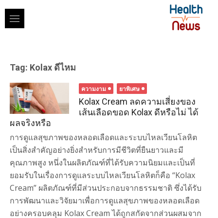
Skip
to
content
Tag:
Kolax ดีไหม
ความงาม
ยาพิเศษ
Kolax Cream ลดความเสี่ยงของ
เส้นเลือดขอด Kolax ดีหรือไม่ ได้
ผลจริงหรือ
การดูแลสุขภาพของหลอดเลือดและระบบไหลเวียนโลหิต
เป็นสิ่งสำคัญอย่างยิ่งสำหรับการมีชีวิตที่ยืนยาวและมี
คุณภาพสูง หนึ่งในผลิตภัณฑ์ที่ได้รับความนิยมและเป็นที่
ยอมรับในเรื่องการดูแลระบบไหลเวียนโลหิตก็คือ “Kolax
Cream” ผลิตภัณฑ์ที่มีส่วนประกอบจากธรรมชาติ ซึ่งได้รับ
การพัฒนาและวิจัยมาเพื่อการดูแลสุขภาพของหลอดเลือด
อย่างครอบคลุม Kolax Cream ได้ถูกสกัดจากส่วนผสมจาก