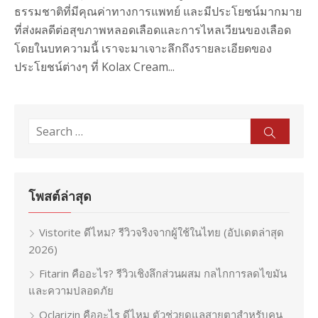
ธรรมชาติที่มีคุณค่าทางการแพทย์ และมีประโยชน์มากมาย
ที่ส่งผลดีต่อสุขภาพหลอดเลือดและการไหลเวียนของเลือด
โดยในบทความนี้ เราจะมาเจาะลึกถึงรายละเอียดของ
ประโยชน์ต่างๆ ที่ Kolax Cream...
Search
Sear
for:
โพสต์ล่าสุด
Vistorite ดีไหม? รีวิวจริงจากผู้ใช้ในไทย (อัปเดตล่าสุด
2026)
Fitarin คืออะไร? รีวิวเชิงลึกส่วนผสม กลไกการลดไขมัน
และความปลอดภัย
Oclarizin คืออะไร ดีไหม ตัวช่วยดูแลสายตาสำหรับคน