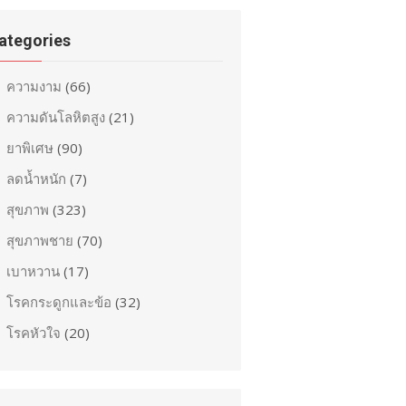
ategories
ความงาม
(66)
ความดันโลหิตสูง
(21)
ยาพิเศษ
(90)
ลดน้ำหนัก
(7)
สุขภาพ
(323)
สุขภาพชาย
(70)
เบาหวาน
(17)
โรคกระดูกและข้อ
(32)
โรคหัวใจ
(20)