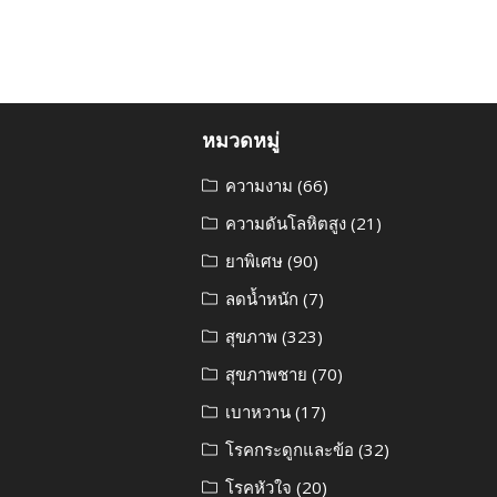
หมวดหมู่
ความงาม
(66)
ความดันโลหิตสูง
(21)
ยาพิเศษ
(90)
ลดน้ำหนัก
(7)
สุขภาพ
(323)
สุขภาพชาย
(70)
เบาหวาน
(17)
โรคกระดูกและข้อ
(32)
โรคหัวใจ
(20)