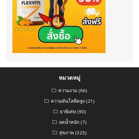
หมวดหมู่
ความงาม
(66)
ความดันโลหิตสูง
(21)
ยาพิเศษ
(90)
ลดน้ำหนัก
(7)
สุขภาพ
(323)