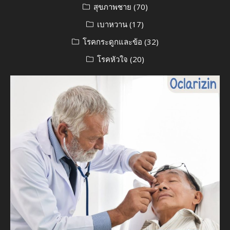
สุขภาพชาย
(70)
เบาหวาน
(17)
โรคกระดูกและข้อ
(32)
โรคหัวใจ
(20)