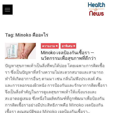
Skip
to
content
Tag:
Minoko คืออะไร
ความงาม
ยาพิเศษ
Minoko เจลป้องกันเชื้อรา —
นวัตกรรมเพื่อสุขภาพที่ดีกว่า
ปัญหาสุขภาพเท้าเป็นสิ่งที่พบได้บ่อย โดยเฉพาะการติดเชื้อ
รา ซึ่งเป็นปัญหาที่สร้างความไม่สะดวกสบายและสามารถ
ทำให้เกิดอาการอื่นๆ ตามมา เช่น กลิ่นไม่พึงประสงค์ คัน
และการลอกของผิวหนัง การป้องกันและรักษาการติดเชื้อรา
จึงเป็นสิ่งสำคัญในการดูแลสุขภาพเท้าให้แข็งแรงและ
สะอาดอยู่เสมอ ซึ่งหนึ่งในผลิตภัณฑ์ที่ถูกพัฒนาเพื่อป้องกัน
การติดเชื้อราอย่างมีประสิทธิภาพคือ Minoko เจลป้องกัน
เชื้อรา คุณสมบัติของ Minoko เจลป้องกันเชื้อรา...