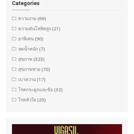
Categories
ความงาม
(66)
ความดันโลหิตสูง
(21)
ยาพิเศษ
(90)
ลดน้ำหนัก
(7)
สุขภาพ
(323)
สุขภาพชาย
(70)
เบาหวาน
(17)
โรคกระดูกและข้อ
(32)
โรคหัวใจ
(20)