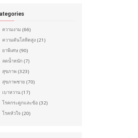
ategories
ความงาม
(66)
ความดันโลหิตสูง
(21)
ยาพิเศษ
(90)
ลดน้ำหนัก
(7)
สุขภาพ
(323)
สุขภาพชาย
(70)
เบาหวาน
(17)
โรคกระดูกและข้อ
(32)
โรคหัวใจ
(20)