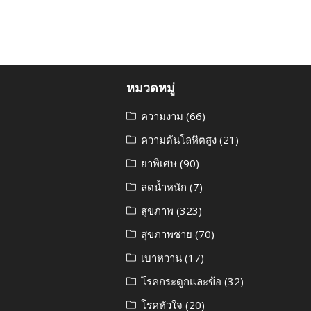
หมวดหมู่
ความงาม
(66)
ความดันโลหิตสูง
(21)
ยาพิเศษ
(90)
ลดน้ำหนัก
(7)
สุขภาพ
(323)
สุขภาพชาย
(70)
เบาหวาน
(17)
โรคกระดูกและข้อ
(32)
โรคหัวใจ
(20)