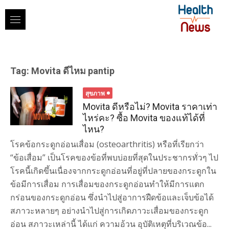
Skip
to
content
Tag:
Movita ดีไหม pantip
สุขภาพ
Movita ดีหรือไม่? Movita ราคาเท่า
ไหร่คะ? ซื้อ Movita ของแท้ได้ที่
ไหน?
โรคข้อกระดูกอ่อนเสื่อม (osteoarthritis) หรือที่เรียกว่า
“ข้อเสื่อม” เป็นโรคของข้อที่พบบ่อยที่สุดในประชากรทั่วๆ ไป
โรคนี้เกิดขึ้นเนื่องจากกระดูกอ่อนที่อยู่ที่ปลายของกระดูกใน
ข้อมีการเสื่อม การเสื่อมของกระดูกอ่อนทำให้มีการแตก
กร่อนของกระดูกอ่อน ซึ่งนำไปสู่อาการฝืดข้อและเจ็บข้อได้
สภาวะหลายๆ อย่างนำไปสู่การเกิดภาวะเสื่อมของกระดูก
อ่อน สภาวะเหล่านี้ ได้แก่ ความอ้วน อุบัติเหตุที่บริเวณข้อ...