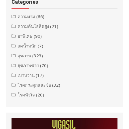
Categories
ความงาม
(66)
ความดันโลหิตสูง
(21)
ยาพิเศษ
(90)
ลดน้ำหนัก
(7)
สุขภาพ
(323)
สุขภาพชาย
(70)
เบาหวาน
(17)
โรคกระดูกและข้อ
(32)
โรคหัวใจ
(20)