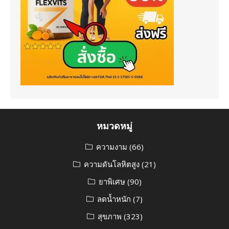
หมวดหมู่
ความงาม
(66)
ความดันโลหิตสูง
(21)
ยาพิเศษ
(90)
ลดน้ำหนัก
(7)
สุขภาพ
(323)