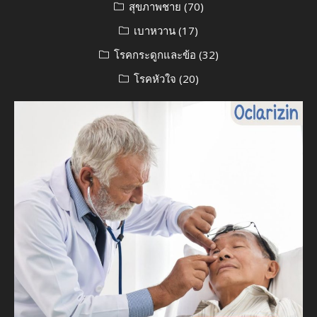
สุขภาพชาย
(70)
เบาหวาน
(17)
โรคกระดูกและข้อ
(32)
โรคหัวใจ
(20)