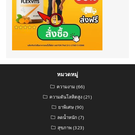
หมวดหมู่
ความงาม
(66)
ความดันโลหิตสูง
(21)
ยาพิเศษ
(90)
ลดน้ำหนัก
(7)
สุขภาพ
(323)