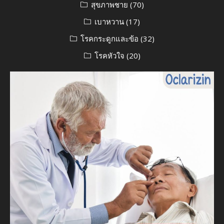
สุขภาพชาย
(70)
เบาหวาน
(17)
โรคกระดูกและข้อ
(32)
โรคหัวใจ
(20)