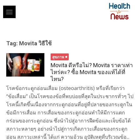
Skip
to
content
Tag:
Movita วิธีใช้
สุขภาพ
Movita ดีหรือไม่? Movita ราคาเท่า
ไหร่คะ? ซื้อ Movita ของแท้ได้ที่
ไหน?
โรคข้อกระดูกอ่อนเสื่อม (osteoarthritis) หรือที่เรียกว่า
“ข้อเสื่อม” เป็นโรคของข้อที่พบบ่อยที่สุดในประชากรทั่วๆ ไป
โรคนี้เกิดขึ้นเนื่องจากกระดูกอ่อนที่อยู่ที่ปลายของกระดูกใน
ข้อมีการเสื่อม การเสื่อมของกระดูกอ่อนทำให้มีการแตก
กร่อนของกระดูกอ่อน ซึ่งนำไปสู่อาการฝืดข้อและเจ็บข้อได้
สภาวะหลายๆ อย่างนำไปสู่การเกิดภาวะเสื่อมของกระดูก
อ่อน สภาวะเหล่านี้ ได้แก่ ความอ้วน อุบัติเหตุที่บริเวณข้อ...