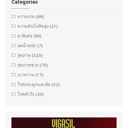
Categories
ความงาม
(66)
ความดันโลหิตสูง
(21)
ยาพิเศษ
(90)
ลดน้ำหนัก
(7)
สุขภาพ
(323)
สุขภาพชาย
(70)
เบาหวาน
(17)
โรคกระดูกและข้อ
(32)
โรคหัวใจ
(20)