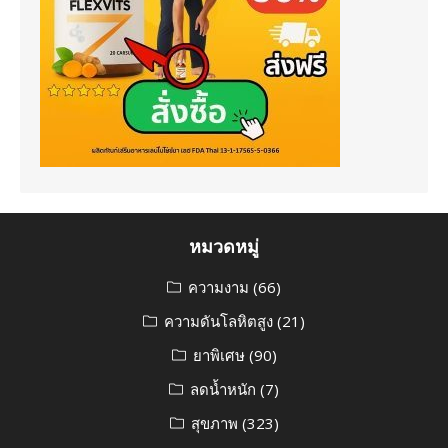
หมวดหมู่
ความงาม
(66)
ความดันโลหิตสูง
(21)
ยาพิเศษ
(90)
ลดน้ำหนัก
(7)
สุขภาพ
(323)