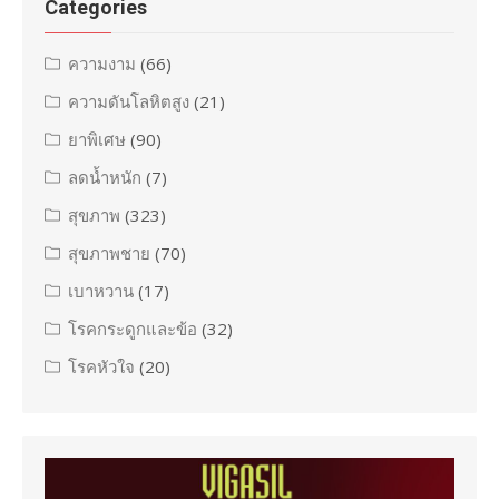
Categories
ความงาม
(66)
ความดันโลหิตสูง
(21)
ยาพิเศษ
(90)
ลดน้ำหนัก
(7)
สุขภาพ
(323)
สุขภาพชาย
(70)
เบาหวาน
(17)
โรคกระดูกและข้อ
(32)
โรคหัวใจ
(20)