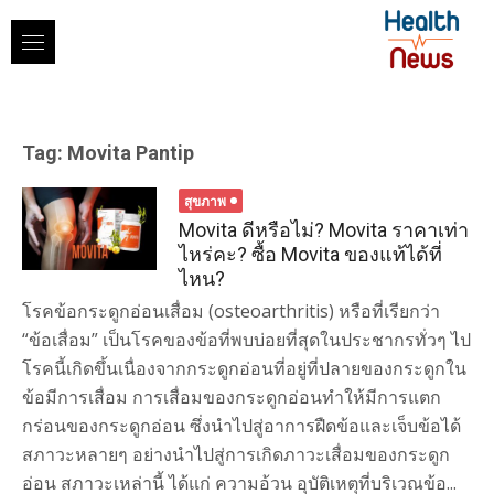
Skip
to
content
Tag:
Movita Pantip
สุขภาพ
Movita ดีหรือไม่? Movita ราคาเท่า
ไหร่คะ? ซื้อ Movita ของแท้ได้ที่
ไหน?
โรคข้อกระดูกอ่อนเสื่อม (osteoarthritis) หรือที่เรียกว่า
“ข้อเสื่อม” เป็นโรคของข้อที่พบบ่อยที่สุดในประชากรทั่วๆ ไป
โรคนี้เกิดขึ้นเนื่องจากกระดูกอ่อนที่อยู่ที่ปลายของกระดูกใน
ข้อมีการเสื่อม การเสื่อมของกระดูกอ่อนทำให้มีการแตก
กร่อนของกระดูกอ่อน ซึ่งนำไปสู่อาการฝืดข้อและเจ็บข้อได้
สภาวะหลายๆ อย่างนำไปสู่การเกิดภาวะเสื่อมของกระดูก
อ่อน สภาวะเหล่านี้ ได้แก่ ความอ้วน อุบัติเหตุที่บริเวณข้อ...