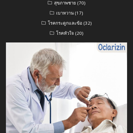
สุขภาพชาย
(70)
เบาหวาน
(17)
โรคกระดูกและข้อ
(32)
โรคหัวใจ
(20)