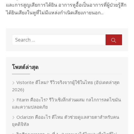
และการสูญเสียการได้ยิน อาการหูอื้อเป็นอาการที่ผู้ป่วยรู้สึก
ได้ยินเสียงในหูที่ไม่มีแหล่งกำเนิดเสียงภายนอก...
Search
Sear
for:
โพสต์ล่าสุด
Vistorite ดีไหม? รีวิวจริงจากผู้ใช้ในไทย (อัปเดตล่าสุด
2026)
Fitarin คืออะไร? รีวิวเชิงลึกส่วนผสม กลไกการลดไขมัน
และความปลอดภัย
Oclarizin คืออะไร ดีไหม ตัวช่วยดูแลสายตาสำหรับคน
ยุคดิจิทัล