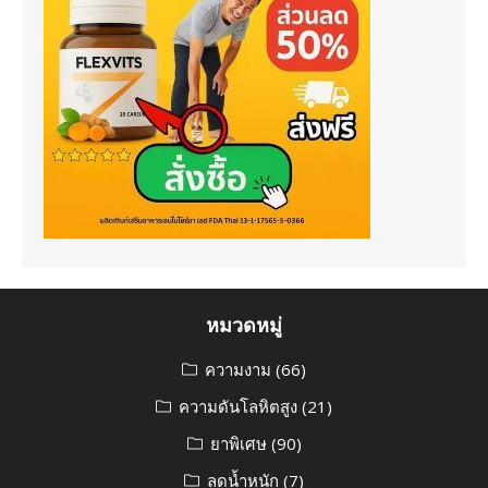
หมวดหมู่
ความงาม
(66)
ความดันโลหิตสูง
(21)
ยาพิเศษ
(90)
ลดน้ำหนัก
(7)