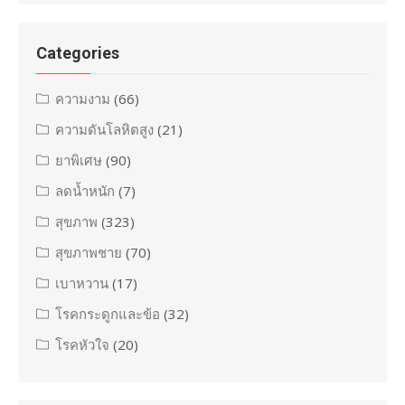
Categories
ความงาม
(66)
ความดันโลหิตสูง
(21)
ยาพิเศษ
(90)
ลดน้ำหนัก
(7)
สุขภาพ
(323)
สุขภาพชาย
(70)
เบาหวาน
(17)
โรคกระดูกและข้อ
(32)
โรคหัวใจ
(20)