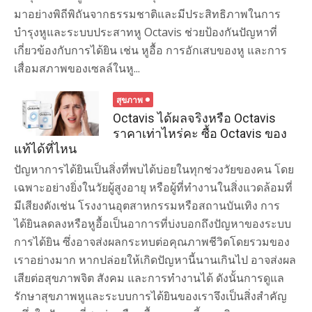
มาอย่างพิถีพิถันจากธรรมชาติและมีประสิทธิภาพในการ
บำรุงหูและระบบประสาทหู Octavis ช่วยป้องกันปัญหาที่
เกี่ยวข้องกับการได้ยิน เช่น หูอื้อ การอักเสบของหู และการ
เสื่อมสภาพของเซลล์ในหู...
สุขภาพ
Octavis ได้ผลจริงหรือ Octavis
ราคาเท่าไหร่คะ ซื้อ Octavis ของ
แท้ได้ที่ไหน
ปัญหาการได้ยินเป็นสิ่งที่พบได้บ่อยในทุกช่วงวัยของคน โดย
เฉพาะอย่างยิ่งในวัยผู้สูงอายุ หรือผู้ที่ทำงานในสิ่งแวดล้อมที่
มีเสียงดังเช่น โรงงานอุตสาหกรรมหรือสถานบันเทิง การ
ได้ยินลดลงหรือหูอื้อเป็นอาการที่บ่งบอกถึงปัญหาของระบบ
การได้ยิน ซึ่งอาจส่งผลกระทบต่อคุณภาพชีวิตโดยรวมของ
เราอย่างมาก หากปล่อยให้เกิดปัญหานี้นานเกินไป อาจส่งผล
เสียต่อสุขภาพจิต สังคม และการทำงานได้ ดังนั้นการดูแล
รักษาสุขภาพหูและระบบการได้ยินของเราจึงเป็นสิ่งสำคัญ