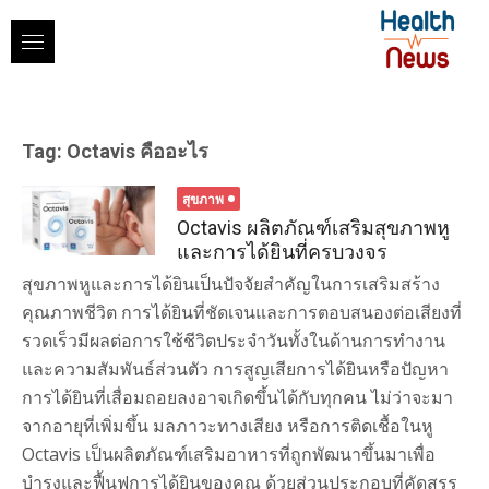
Skip
to
content
Tag:
Octavis คืออะไร
สุขภาพ
Octavis ผลิตภัณฑ์เสริมสุขภาพหู
และการได้ยินที่ครบวงจร
สุขภาพหูและการได้ยินเป็นปัจจัยสำคัญในการเสริมสร้าง
คุณภาพชีวิต การได้ยินที่ชัดเจนและการตอบสนองต่อเสียงที่
รวดเร็วมีผลต่อการใช้ชีวิตประจำวันทั้งในด้านการทำงาน
และความสัมพันธ์ส่วนตัว การสูญเสียการได้ยินหรือปัญหา
การได้ยินที่เสื่อมถอยลงอาจเกิดขึ้นได้กับทุกคน ไม่ว่าจะมา
จากอายุที่เพิ่มขึ้น มลภาวะทางเสียง หรือการติดเชื้อในหู
Octavis เป็นผลิตภัณฑ์เสริมอาหารที่ถูกพัฒนาขึ้นมาเพื่อ
บำรุงและฟื้นฟูการได้ยินของคุณ ด้วยส่วนประกอบที่คัดสรร