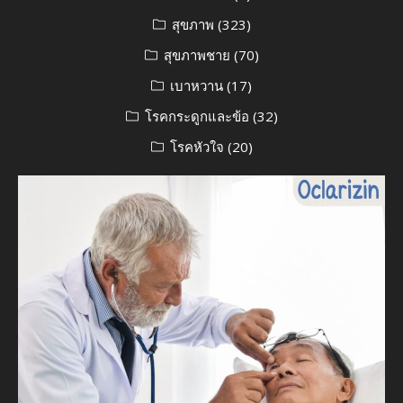
สุขภาพ
(323)
สุขภาพชาย
(70)
เบาหวาน
(17)
โรคกระดูกและข้อ
(32)
โรคหัวใจ
(20)