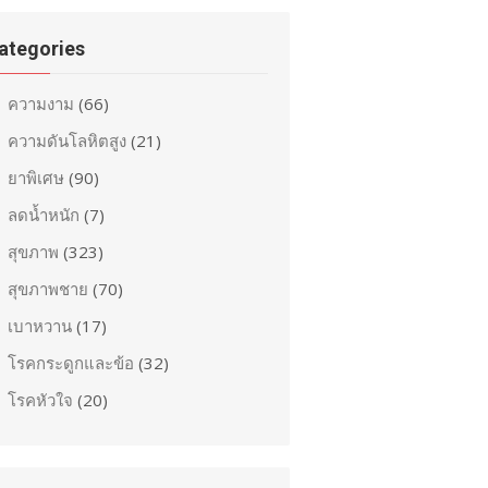
ategories
ความงาม
(66)
ความดันโลหิตสูง
(21)
ยาพิเศษ
(90)
ลดน้ำหนัก
(7)
สุขภาพ
(323)
สุขภาพชาย
(70)
เบาหวาน
(17)
โรคกระดูกและข้อ
(32)
โรคหัวใจ
(20)