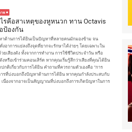
ภาพ
ไรคือสาเหตุของหูหนวก ทาน Octavis
ื่อป้องกัน
หาด้านการได้ยินเป็นปัญหาที่หลายคนมักมองข้าม จน
ทั่งอาการแย่ลงถึงจุดที่ยากจะรักษาได้ง่ายๆ โดยเฉพาะใน
ด้วยเสียงดัง ทั้งจากการทำงาน การใช้ชีวิตประจำวัน หรือ
หรือเข้าร่วมคอนเสิร์ต หากคุณเริ่มรู้สึกว่าเสียงที่คุณได้ยิน
ดปกติเกี่ยวกับการได้ยิน คำถามที่ควรถามตัวเองคือ “การ
าการที่บ่งบอกถึงปัญหาด้านการได้ยิน หากคุณกำลังประสบกับ
ษ เนื่องจากอาจเป็นสัญญาณที่บ่งบอกถึงการเกิดปัญหาในการ