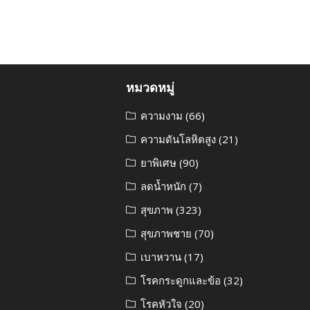
หมวดหมู่
ความงาม
(66)
ความดันโลหิตสูง
(21)
ยาพิเศษ
(90)
ลดน้ำหนัก
(7)
สุขภาพ
(323)
สุขภาพชาย
(70)
เบาหวาน
(17)
โรคกระดูกและข้อ
(32)
โรคหัวใจ
(20)