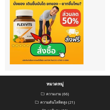
หมวดหมู่
ความงาม
(66)
ความดันโลหิตสูง
(21)