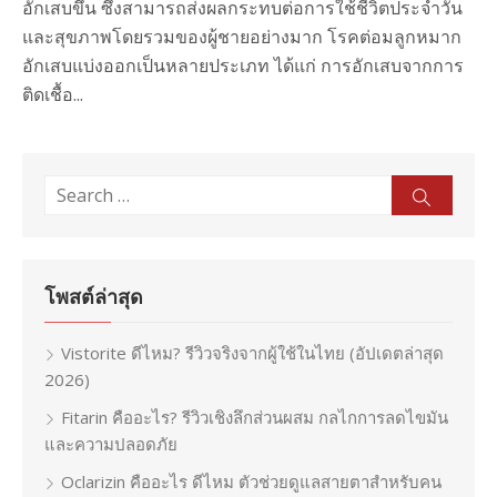
อักเสบขึ้น ซึ่งสามารถส่งผลกระทบต่อการใช้ชีวิตประจำวัน
และสุขภาพโดยรวมของผู้ชายอย่างมาก โรคต่อมลูกหมาก
อักเสบแบ่งออกเป็นหลายประเภท ได้แก่ การอักเสบจากการ
ติดเชื้อ...
Search
Sear
for:
โพสต์ล่าสุด
Vistorite ดีไหม? รีวิวจริงจากผู้ใช้ในไทย (อัปเดตล่าสุด
2026)
Fitarin คืออะไร? รีวิวเชิงลึกส่วนผสม กลไกการลดไขมัน
และความปลอดภัย
Oclarizin คืออะไร ดีไหม ตัวช่วยดูแลสายตาสำหรับคน