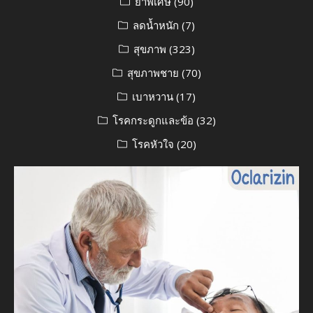
ยาพิเศษ
(90)
ลดน้ำหนัก
(7)
สุขภาพ
(323)
สุขภาพชาย
(70)
เบาหวาน
(17)
โรคกระดูกและข้อ
(32)
โรคหัวใจ
(20)