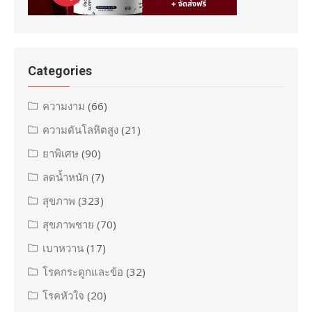
Categories
ความงาม
(66)
ความดันโลหิตสูง
(21)
ยาพิเศษ
(90)
ลดน้ำหนัก
(7)
สุขภาพ
(323)
สุขภาพชาย
(70)
เบาหวาน
(17)
โรคกระดูกและข้อ
(32)
โรคหัวใจ
(20)