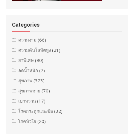
Categories
ความงาม
(66)
ความดันโลหิตสูง
(21)
ยาพิเศษ
(90)
ลดน้ำหนัก
(7)
สุขภาพ
(323)
สุขภาพชาย
(70)
เบาหวาน
(17)
โรคกระดูกและข้อ
(32)
โรคหัวใจ
(20)