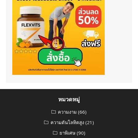
หมวดหมู่
ความงาม
(66)
ความดันโลหิตสูง
(21)
ยาพิเศษ
(90)