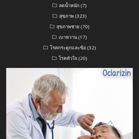
ลดน้ำหนัก
(7)
สุขภาพ
(323)
สุขภาพชาย
(70)
เบาหวาน
(17)
โรคกระดูกและข้อ
(32)
โรคหัวใจ
(20)