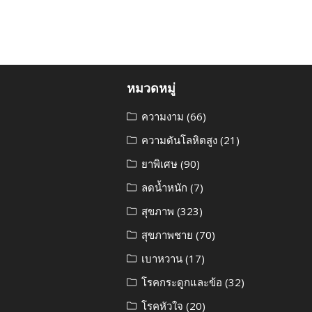
หมวดหมู่
ความงาม
(66)
ความดันโลหิตสูง
(21)
ยาพิเศษ
(90)
ลดน้ำหนัก
(7)
สุขภาพ
(323)
สุขภาพชาย
(70)
เบาหวาน
(17)
โรคกระดูกและข้อ
(32)
โรคหัวใจ
(20)