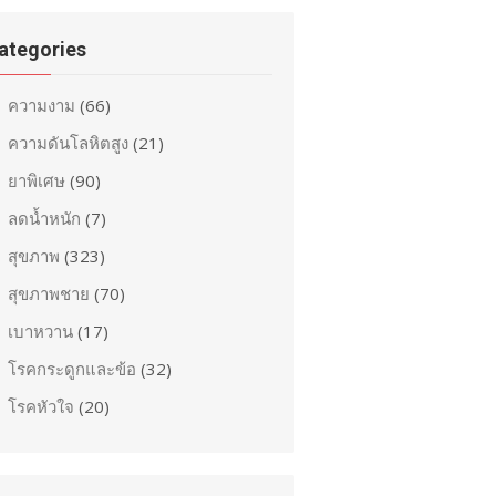
ategories
ความงาม
(66)
ความดันโลหิตสูง
(21)
ยาพิเศษ
(90)
ลดน้ำหนัก
(7)
สุขภาพ
(323)
สุขภาพชาย
(70)
เบาหวาน
(17)
โรคกระดูกและข้อ
(32)
โรคหัวใจ
(20)