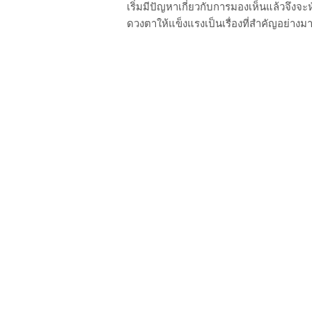
เริ่มมีปัญหาเกี่ยวกับการมองเห็นแล้วจึง
ดวงตาให้แข็งแรงเป็นเรื่องที่สำคัญอย่างมา