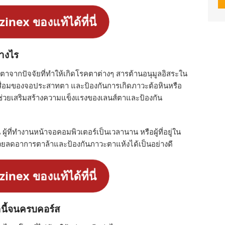
izinex ของแท้ได้ที่นี่
างไร
ตาจากปัจจัยที่ทำให้เกิดโรคตาต่างๆ สารต้านอนุมูลอิสระใน
เสื่อมของจอประสาทตา และป้องกันการเกิดภาวะต้อหินหรือ
ังช่วยเสริมสร้างความแข็งแรงของเลนส์ตาและป้องกัน
 ผู้ที่ทำงานหน้าจอคอมพิวเตอร์เป็นเวลานาน หรือผู้ที่อยู่ใน
วยลดอาการตาล้าและป้องกันภาวะตาแห้งได้เป็นอย่างดี
izinex ของแท้ได้ที่นี่
ยานี้จนครบคอร์ส