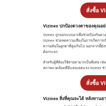
สั่งซื้อ V
Vizinex ปกป้องดวงตาของคุณอย่
Vizinex ถูกออกแบบมาเพื่อช่วยป้องกันดวง
Vizinex ช่วยลดความเสี่ยงในการเกิดการ
ความดันในลูกตาที่สูงเกินไป นอกจากนี้ย
ต้อกระจก
สำหรับผู้ที่ต้องใช้สายตามากเป็นพิเศษ เช่น
สภาพแวดล้อมที่มีแสงแดดแรง Vizinex ช่
สั่งซื้อ V
Vizinex สิ่งที่คุณจะได้ หลังทาน