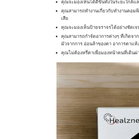
คุณจะมองเห็นได้ดีขึ้นทั้งในระยะใกล้แล
คุณสามารถทำงานเกี่ยวกับทำงานคอมพิว
เสีย
คุณจะมองเห็นป้ายจราจรได้อย่างชัดเ
คุณสามารถกำจัดอาการต่างๆ ที่เกิดจา
มัวจากการ อ่อนล้าของตา อาการตาแห้ง 
คุณไม่ต้องหรี่ตาเพื่อมองหน้าคนที่เดิน