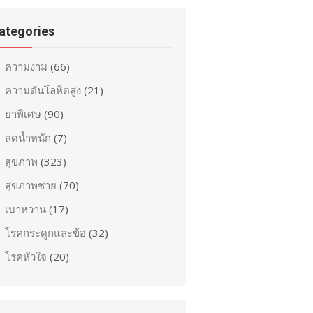
ategories
ความงาม
(66)
ความดันโลหิตสูง
(21)
ยาพิเศษ
(90)
ลดน้ำหนัก
(7)
สุขภาพ
(323)
สุขภาพชาย
(70)
เบาหวาน
(17)
โรคกระดูกและข้อ
(32)
โรคหัวใจ
(20)