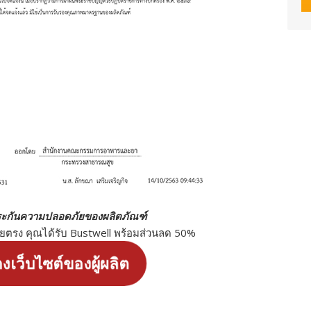
ะกันความปลอดภัยของผลิตภัณฑ์
ดยตรง คุณได้รับ Bustwell พร้อมส่วนลด 50%
างเว็บไซต์ของผู้ผลิต