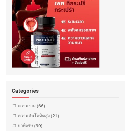
Categories
ความงาม
(66)
ความดันโลหิตสูง
(21)
ยาพิเศษ
(90)