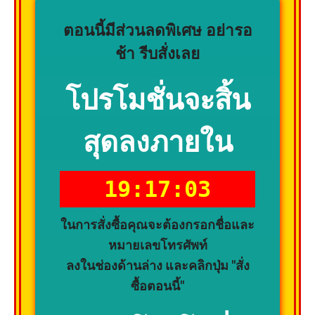
ตอนนี้มีส่วนลดพิเศษ อย่ารอ
ช้า รีบสั่งเลย
โปรโมชั่นจะสิ้น
สุดลงภายใน
19:17:02
ในการสั่งซื้อคุณจะต้องกรอกชื่อและ
หมายเลขโทรศัพท์
ลงในช่องด้านล่าง และคลิกปุ่ม "สั่ง
ซื้อตอนนี้"