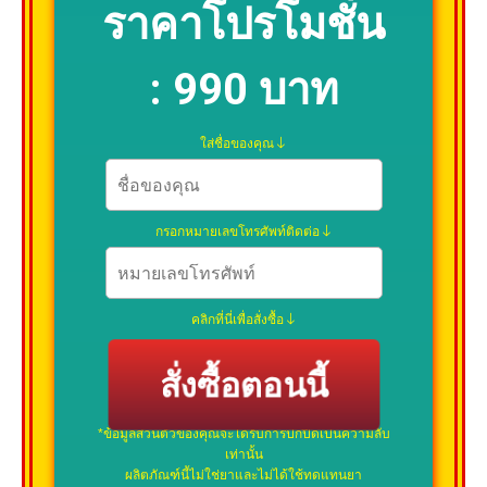
ราคาโปรโมชั่น
:
990 บาท
ใส่ชื่อของคุณ
กรอกหมายเลขโทรศัพท์ติดต่อ
คลิกที่นี่เพื่อสั่งซื้อ
สั่งซื้อตอนนี้
*ข้อมูลส่วนตัวของคุณจะได้รับการปกปิดเป็นความลับ
เท่านั้น
ผลิตภัณฑ์นี้ไม่ใช่ยาและไม่ได้ใช้ทดแทนยา