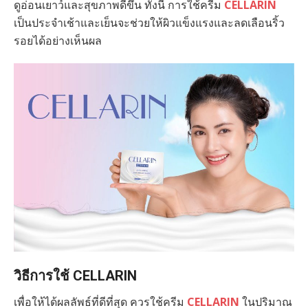
ดูอ่อนเยาว์และสุขภาพดีขึ้น ทั้งนี้ การใช้ครีม
CELLARIN
เป็นประจำเช้าและเย็นจะช่วยให้ผิวแข็งแรงและลดเลือนริ้ว
รอยได้อย่างเห็นผล
วิธีการใช้ CELLARIN
เพื่อให้ได้ผลลัพธ์ที่ดีที่สุด ควรใช้ครีม
CELLARIN
ในปริมาณ