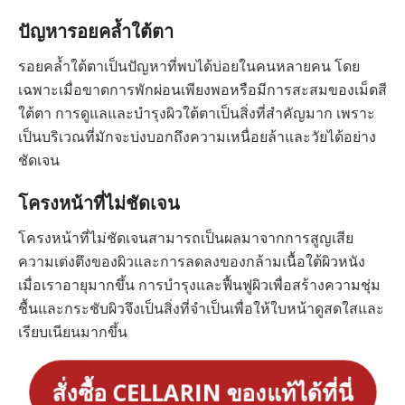
ปัญหารอยคล้ำใต้ตา
รอยคล้ำใต้ตาเป็นปัญหาที่พบได้บ่อยในคนหลายคน โดย
เฉพาะเมื่อขาดการพักผ่อนเพียงพอหรือมีการสะสมของเม็ดสี
ใต้ตา การดูแลและบำรุงผิวใต้ตาเป็นสิ่งที่สำคัญมาก เพราะ
เป็นบริเวณที่มักจะบ่งบอกถึงความเหนื่อยล้าและวัยได้อย่าง
ชัดเจน
โครงหน้าที่ไม่ชัดเจน
โครงหน้าที่ไม่ชัดเจนสามารถเป็นผลมาจากการสูญเสีย
ความเต่งตึงของผิวและการลดลงของกล้ามเนื้อใต้ผิวหนัง
เมื่อเราอายุมากขึ้น การบำรุงและฟื้นฟูผิวเพื่อสร้างความชุ่ม
ชื้นและกระชับผิวจึงเป็นสิ่งที่จำเป็นเพื่อให้ใบหน้าดูสดใสและ
เรียบเนียนมากขึ้น
สั่งซื้อ CELLARIN ของแท้ได้ที่นี่