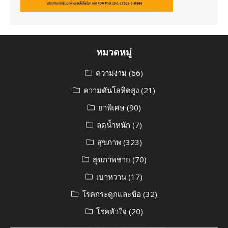
หมวดหมู่
ความงาม
(66)
ความดันโลหิตสูง
(21)
ยาพิเศษ
(90)
ลดน้ำหนัก
(7)
สุขภาพ
(323)
สุขภาพชาย
(70)
เบาหวาน
(17)
โรคกระดูกและข้อ
(32)
โรคหัวใจ
(20)