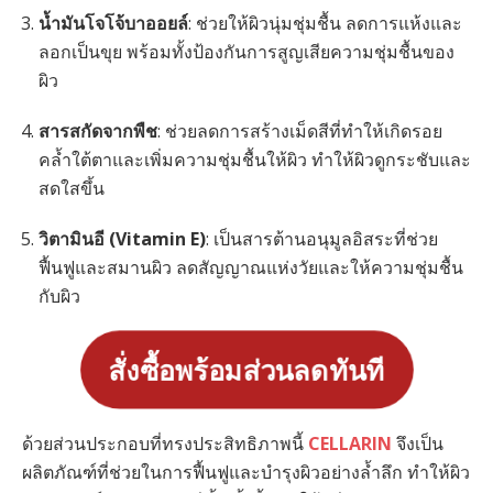
น้ำมันโจโจ้บาออยล์
: ช่วยให้ผิวนุ่มชุ่มชื้น ลดการแห้งและ
ลอกเป็นขุย พร้อมทั้งป้องกันการสูญเสียความชุ่มชื้นของ
ผิว
สารสกัดจากพืช
: ช่วยลดการสร้างเม็ดสีที่ทำให้เกิดรอย
คล้ำใต้ตาและเพิ่มความชุ่มชื้นให้ผิว ทำให้ผิวดูกระชับและ
สดใสขึ้น
วิตามินอี (Vitamin E)
: เป็นสารต้านอนุมูลอิสระที่ช่วย
ฟื้นฟูและสมานผิว ลดสัญญาณแห่งวัยและให้ความชุ่มชื้น
กับผิว
สั่งซื้อพร้อมส่วนลดทันที
ด้วยส่วนประกอบที่ทรงประสิทธิภาพนี้
CELLARIN
จึงเป็น
ผลิตภัณฑ์ที่ช่วยในการฟื้นฟูและบำรุงผิวอย่างล้ำลึก ทำให้ผิว