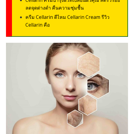
Cellarin ครีมบำรุงผิวที่เปลี่ยนผิวคุณ ลดริ้วรอย
ลดจุดด่างดำ คืนความชุ่มชื้น
ครีม Cellarin ดีไหม Cellarin Cream รีวิว
Cellarin คือ