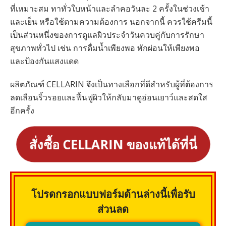
ที่เหมาะสม ทาทั่วใบหน้าและลำคอวันละ 2 ครั้งในช่วงเช้า
และเย็น หรือใช้ตามความต้องการ นอกจากนี้ ควรใช้ครีมนี้
เป็นส่วนหนึ่งของการดูแลผิวประจำวันควบคู่กับการรักษา
สุขภาพทั่วไป เช่น การดื่มน้ำเพียงพอ พักผ่อนให้เพียงพอ
และป้องกันแสงแดด
ผลิตภัณฑ์ CELLARIN จึงเป็นทางเลือกที่ดีสำหรับผู้ที่ต้องการ
ลดเลือนริ้วรอยและฟื้นฟูผิวให้กลับมาดูอ่อนเยาว์และสดใส
อีกครั้ง
สั่งซื้อ CELLARIN ของแท้ได้ที่นี่
โปรดกรอกแบบฟอร์มด้านล่างนี้เพื่อรับ
ส่วนลด