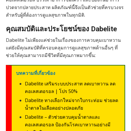
ปวดจากปลายประสาท ผลิตภัณฑ์นี้จึงเป็นตัวช่วยที่ครบวงจร
สำหรับผู้ที่ต้องการดูแลสุขภาพในทุกมิติ.
คุณสมบัติและประโยชน์ของ Dabelite
Dabelite ไม่เพียงแค่ช่วยในเรื่องของการควบคุมเบาหวาน
แต่ยังมีคุณสมบัติที่ครอบคลุมการดูแลสุขภาพด้านอื่นๆ ที่
ช่วยให้คุณสามารถมีชีวิตที่มีคุณภาพมากขึ้น:
บทความที่เกี่ยวข้อง
Dabelite เสริมระบบประสาท ลดเบาหวาน ลด
คอเลสเตอรอล | โปร 50%
Dabelite ทางเลือกใหม่จากใบกระท่อม ช่วยลด
น้ำตาลในเลือดอย่างปลอดภัย
Dabelite – ตัวช่วยควบคุมน้ำตาลและ
คอเลสเตอรอล ป้องกันโรคเบาหวานอย่างมี