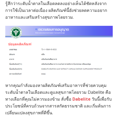
รู้สึกว่าระดับน้ำตาลในเลือดลดลงอย่างเห็นได้ชัดหลังจาก
การใช้เป็นเวลาต่อเนื่อง ผลิตภัณฑ์นี้ยังช่วยลดความอยาก
อาหารและเสริมสร้างสุขภาพโดยรวม.
หากคุณกำลังมองหาผลิตภัณฑ์เสริมอาหารที่ช่วยควบคุม
ระดับน้ำตาลในเลือดและดูแลสุขภาพโดยรวม Dabelite คือ
ทางเลือกที่คุณไม่ควรมองข้าม สั่งซื้อ
Dabelite
วันนี้เพื่อรับ
ประโยชน์ที่ครบถ้วนจากสารสกัดธรรมชาติ และเริ่มต้นการ
เปลี่ยนแปลงสุขภาพที่ดีขึ้น.