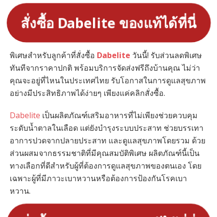
สั่งซื้อ Dabelite ของแท้ได้ที่นี่
พิเศษสำหรับลูกค้าที่สั่งซื้อ
Dabelite
วันนี้! รับส่วนลดพิเศษ
ทันทีจากราคาปกติ พร้อมบริการจัดส่งฟรีถึงบ้านคุณ ไม่ว่า
คุณจะอยู่ที่ไหนในประเทศไทย รับโอกาสในการดูแลสุขภาพ
อย่างมีประสิทธิภาพได้ง่ายๆ เพียงแค่คลิกสั่งซื้อ.
Dabelite
เป็นผลิตภัณฑ์เสริมอาหารที่ไม่เพียงช่วยควบคุม
ระดับน้ำตาลในเลือด แต่ยังบำรุงระบบประสาท ช่วยบรรเทา
อาการปวดจากปลายประสาท และดูแลสุขภาพโดยรวม ด้วย
ส่วนผสมจากธรรมชาติที่มีคุณสมบัติพิเศษ ผลิตภัณฑ์นี้เป็น
ทางเลือกที่ดีสำหรับผู้ที่ต้องการดูแลสุขภาพของตนเอง โดย
เฉพาะผู้ที่มีภาวะเบาหวานหรือต้องการป้องกันโรคเบา
หวาน.