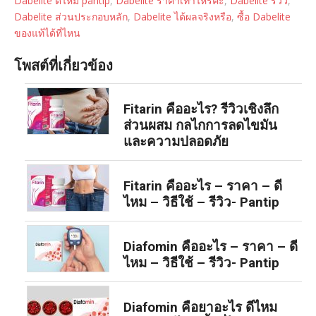
Dabelite ดีไหม pantip
,
Dabelite ราคาเท่าไหร่คะ
,
Dabelite รีวิว
,
Dabelite ส่วนประกอบหลัก
,
Dabelite ได้ผลจริงหรือ
,
ซื้อ Dabelite
ของแท้ได้ที่ไหน
โพสต์ที่เกี่ยวข้อง
Fitarin คืออะไร? รีวิวเชิงลึก
ส่วนผสม กลไกการลดไขมัน
และความปลอดภัย
Fitarin คืออะไร – ราคา – ดี
ไหม – วิธีใช้ – รีวิว- Pantip
Diafomin คืออะไร – ราคา – ดี
ไหม – วิธีใช้ – รีวิว- Pantip
Diafomin คือยาอะไร ดีไหม