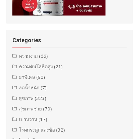
Categories
ความงาม
(66)
ความดันโลหิตสูง
(21)
ยาพิเศษ
(90)
ลดน้ำหนัก
(7)
สุขภาพ
(323)
สุขภาพชาย
(70)
เบาหวาน
(17)
โรคกระดูกและข้อ
(32)