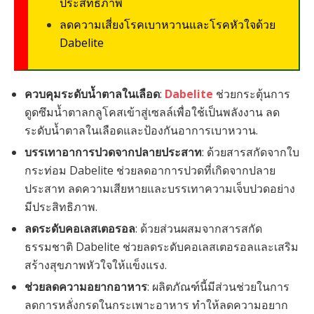
ประสิทธิภาพ
ลดความเสี่ยงโรคเบาหวานและโรคหัวใจด้วย
Dabelite
ควบคุมระดับน้ำตาลในเลือด
:
Dabelite
ช่วยกระตุ้นการ
ดูดซึมน้ำตาลกลูโคสเข้าสู่เซลล์เพื่อใช้เป็นพลังงาน ลด
ระดับน้ำตาลในเลือดและป้องกันอาการเบาหวาน.
บรรเทาอาการปวดจากปลายประสาท
: ด้วยสารสกัดจากใบ
กระท่อม Dabelite ช่วยลดอาการปวดที่เกิดจากปลาย
ประสาท ลดความเสียหายและบรรเทาความเจ็บปวดอย่าง
มีประสิทธิภาพ.
ลดระดับคอเลสเตอรอล
: ด้วยส่วนผสมจากสารสกัด
ธรรมชาติ Dabelite ช่วยลดระดับคอเลสเตอรอลและเสริม
สร้างสุขภาพหัวใจให้แข็งแรง.
ช่วยลดความอยากอาหาร
: ผลิตภัณฑ์นี้มีส่วนช่วยในการ
ลดการหลั่งกรดในกระเพาะอาหาร ทำให้ลดความอยาก