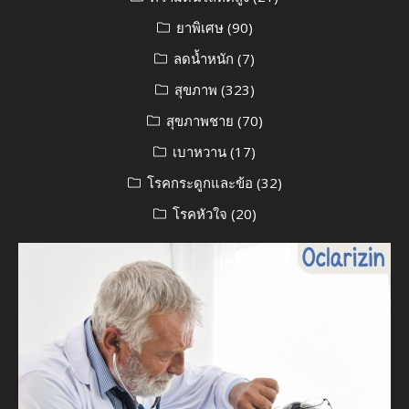
ยาพิเศษ
(90)
ลดน้ำหนัก
(7)
สุขภาพ
(323)
สุขภาพชาย
(70)
เบาหวาน
(17)
โรคกระดูกและข้อ
(32)
โรคหัวใจ
(20)