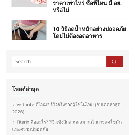
ราคาเท่าไหร่ ซื้อที่ไหน มี อย.
หรือไม่
10 วิธีลดน้ำหนักอย่างปลอดภัย
โดยไม่ต้องอดอาหาร
Search
Sear
for:
โพสต์ล่าสุด
Vistorite ดีไหม? รีวิวจริงจากผู้ใช้ในไทย (อัปเดตล่าสุด
2026)
Fitarin คืออะไร? รีวิวเชิงลึกส่วนผสม กลไกการลดไขมัน
และความปลอดภัย