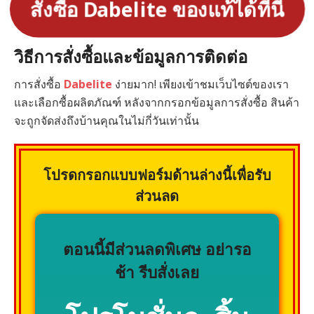
สั่งซื้อ Dabelite ของแท้ได้ที่นี่
วิธีการสั่งซื้อและข้อมูลการติดต่อ
การสั่งซื้อ
Dabelite
ง่ายมาก! เพียงเข้าชมเว็บไซต์ของเรา
และเลือกซื้อผลิตภัณฑ์ หลังจากกรอกข้อมูลการสั่งซื้อ สินค้า
จะถูกจัดส่งถึงบ้านคุณในไม่กี่วันเท่านั้น
โปรดกรอกแบบฟอร์มด้านล่างนี้เพื่อรับ
ส่วนลด
ตอนนี้มีส่วนลดพิเศษ อย่ารอ
ช้า รีบสั่งเลย