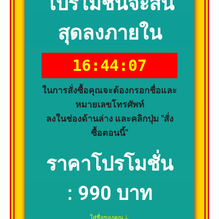
โปรโมชั่นจะสิ้น
สุดลงภายใน
16:44:06
ในการสั่งซื้อคุณจะต้องกรอกชื่อและ
หมายเลขโทรศัพท์
ลงในช่องด้านล่าง และคลิกปุ่ม "สั่ง
ซื้อตอนนี้"
ราคาโปรโมชั่น
:
990 บาท
ใส่ชื่อของคุณ