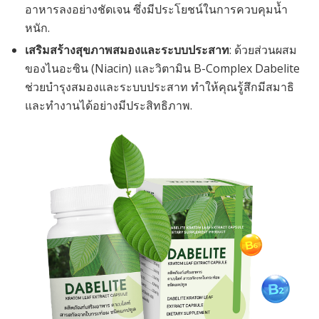
อาหารลงอย่างชัดเจน ซึ่งมีประโยชน์ในการควบคุมน้ำ
หนัก.
เสริมสร้างสุขภาพสมองและระบบประสาท
: ด้วยส่วนผสม
ของไนอะซิน (Niacin) และวิตามิน B-Complex Dabelite
ช่วยบำรุงสมองและระบบประสาท ทำให้คุณรู้สึกมีสมาธิ
และทำงานได้อย่างมีประสิทธิภาพ.