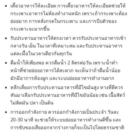
เคี้ยวอาหารให้ละเอียด การเคี้ยวอาหารให้ละเอียดช่วยให้
กระเพาะอาหารไม่ต้องทำงานหนัก เพราะถ้ากระเพาะต้อง
ย่อยมาก การหลั่งกรดในกระเพาะ และการบีบตัวของ
กระเพาะจะมากขึ้น
รับประทานอาหารให้ตรงเวลา ควรรับประทานอาหารเช้า
กลางวัน เย็น ในเวลาที่เหมาะสม และรับประทานอาหาร
แต่ละมื้อในเวลาเดียวกันทุกวัน
ดื่มน้ำให้เพียงพอ ควรดื่มน้ำ 2 ลิตรต่อวัน เพราะน้ำทำ
หน้าที่ช่วยย่อยอาหารได้สะดวก จะเห็นว่าถ้าดื่มน้ำน้อย
มักมีอาการท้องผูก และระบบย่อยอาหารทำงานยาก
หลีกเลี่ยงการรับประทานอาหารที่มีไขมันสูง ทางที่ดีควร
หันมาเลือกรับประทานอาหารที่มีไขมันน้อย เช่น เนื้อสัตว์
ไม่ติดมัน ปลา เป็นต้น
การออกกำลังกาย ควรออกกำลังกายเป็นประจำ วันละ
20-30 นาที จะช่วยให้ระบบย่อยอาหารทำงานดีขึ้น และ
การขับของเสียออกจากร่างกายก็จะเป็นไปโดยธรรมชาติ