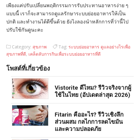
เพียงแค่ปรับเปลี่ยนพฤติกรรมการรับประทานอาหารง่าย ๆ
แบบนี้ เราก็จะสามารถดูแลรักษาระบบย่อยอาหารให้เป็น
ปกติ และทำงานได้ดีขึ้นด้วย ยังไงลองนำหลักการที่ว่านี้ไป
ปรับใช้กันดูนะคะ
Category:
สุขภาพ
Tag:
ระบบย่อยอาหาร ดูแลอย่างไรเพื่อ
สุขภาพที่ดี
,
เคล็ดลับการกินเพื่อระบบย่อยอาหารที่ดี
โพสต์ที่เกี่ยวข้อง
Vistorite ดีไหม? รีวิวจริงจากผู้
ใช้ในไทย (อัปเดตล่าสุด 2026)
Fitarin คืออะไร? รีวิวเชิงลึก
ส่วนผสม กลไกการลดไขมัน
และความปลอดภัย