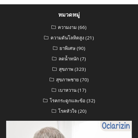
หมวดหมู่
ความงาม
(66)
ความดันโลหิตสูง
(21)
ยาพิเศษ
(90)
ลดน้ำหนัก
(7)
สุขภาพ
(323)
สุขภาพชาย
(70)
เบาหวาน
(17)
โรคกระดูกและข้อ
(32)
โรคหัวใจ
(20)