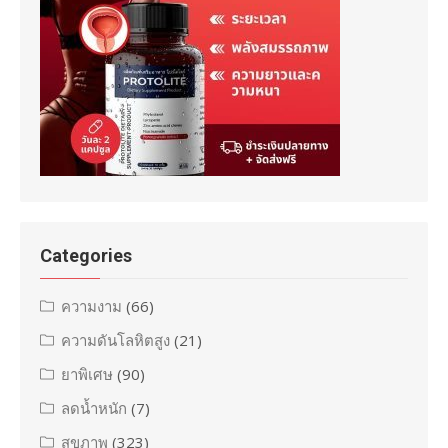
Categories
ความงาม
(66)
ความดันโลหิตสูง
(21)
ยาพิเศษ
(90)
ลดน้ำหนัก
(7)
สุขภาพ
(323)