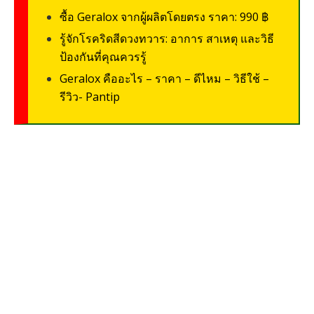
ซื้อ Geralox จากผู้ผลิตโดยตรง ราคา: 990 ฿
รู้จักโรคริดสีดวงทวาร: อาการ สาเหตุ และวิธี
ป้องกันที่คุณควรรู้
Geralox คืออะไร – ราคา – ดีไหม – วิธีใช้ –
รีวิว- Pantip