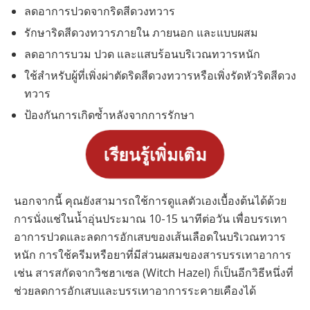
ลดอาการปวดจากริดสีดวงทวาร
รักษาริดสีดวงทวารภายใน ภายนอก และแบบผสม
ลดอาการบวม ปวด และแสบร้อนบริเวณทวารหนัก
ใช้สำหรับผู้ที่เพิ่งผ่าตัดริดสีดวงทวารหรือเพิ่งรัดหัวริดสีดวง
ทวาร
ป้องกันการเกิดซ้ำหลังจากการรักษา
เรียนรู้เพิ่มเติม
นอกจากนี้ คุณยังสามารถใช้การดูแลตัวเองเบื้องต้นได้ด้วย
การนั่งแช่ในน้ำอุ่นประมาณ 10-15 นาทีต่อวัน เพื่อบรรเทา
อาการปวดและลดการอักเสบของเส้นเลือดในบริเวณทวาร
หนัก การใช้ครีมหรือยาที่มีส่วนผสมของสารบรรเทาอาการ
เช่น สารสกัดจากวิชฮาเซล (Witch Hazel) ก็เป็นอีกวิธีหนึ่งที่
ช่วยลดการอักเสบและบรรเทาอาการระคายเคืองได้