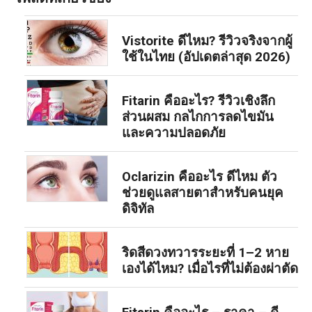
Vistorite ดีไหม? รีวิวจริงจากผู้
ใช้ในไทย (อัปเดตล่าสุด 2026)
Fitarin คืออะไร? รีวิวเชิงลึก
ส่วนผสม กลไกการลดไขมัน
และความปลอดภัย
Oclarizin คืออะไร ดีไหม ตัว
ช่วยดูแลสายตาสำหรับคนยุค
ดิจิทัล
ริดสีดวงทวารระยะที่ 1–2 หาย
เองได้ไหม? เมื่อไรที่ไม่ต้องผ่าตัด