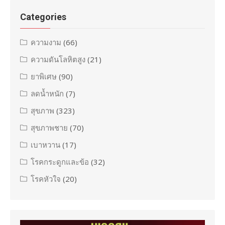
Categories
ความงาม
(66)
ความดันโลหิตสูง
(21)
ยาพิเศษ
(90)
ลดน้ำหนัก
(7)
สุขภาพ
(323)
สุขภาพชาย
(70)
เบาหวาน
(17)
โรคกระดูกและข้อ
(32)
โรคหัวใจ
(20)