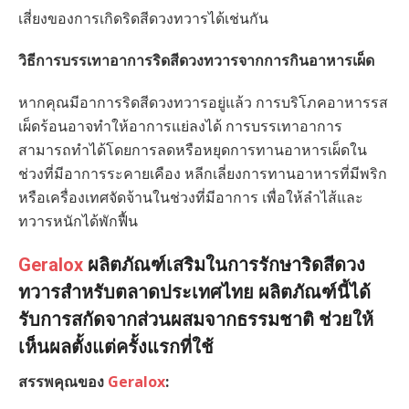
เสี่ยงของการเกิดริดสีดวงทวารได้เช่นกัน
วิธีการบรรเทาอาการริดสีดวงทวารจากการกินอาหารเผ็ด
หากคุณมีอาการริดสีดวงทวารอยู่แล้ว การบริโภคอาหารรส
เผ็ดร้อนอาจทำให้อาการแย่ลงได้ การบรรเทาอาการ
สามารถทำได้โดยการลดหรือหยุดการทานอาหารเผ็ดใน
ช่วงที่มีอาการระคายเคือง หลีกเลี่ยงการทานอาหารที่มีพริก
หรือเครื่องเทศจัดจ้านในช่วงที่มีอาการ เพื่อให้ลำไส้และ
ทวารหนักได้พักฟื้น
Geralox
ผลิตภัณฑ์เสริมในการรักษาริดสีดวง
ทวารสำหรับตลาดประเทศไทย ผลิตภัณฑ์นี้ได้
รับการสกัดจากส่วนผสมจากธรรมชาติ ช่วยให้
เห็นผลตั้งแต่ครั้งแรกที่ใช้
สรรพคุณของ
Geralox
: