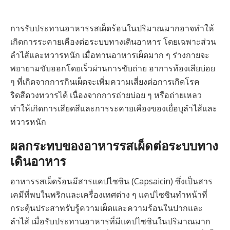
การรับประทานอาหารรสเผ็ดร้อนในปริมาณมากอาจทำให้
เกิดการระคายเคืองต่อระบบทางเดินอาหาร โดยเฉพาะส่วน
ลำไส้และทวารหนัก เมื่อทานอาหารเผ็ดมาก ๆ ร่างกายจะ
พยายามขับออกโดยเร็วผ่านการขับถ่าย อาการท้องเสียบ่อย
ๆ ที่เกิดจากการกินเผ็ดจะเพิ่มความเสี่ยงต่อการเกิดโรค
ริดสีดวงทวารได้ เนื่องจากการถ่ายบ่อย ๆ หรือถ่ายเหลว
ทำให้เกิดการเสียดสีและการระคายเคืองของเยื่อบุลำไส้และ
ทวารหนัก
ผลกระทบของอาหารรสเผ็ดต่อระบบทาง
เดินอาหาร
อาหารรสเผ็ดร้อนมีสารแคปไซซิน (Capsaicin) ซึ่งเป็นสาร
เคมีที่พบในพริกและเครื่องเทศต่าง ๆ แคปไซซินทำหน้าที่
กระตุ้นประสาทรับรู้ความเผ็ดและความร้อนในปากและ
ลำไส้ เมื่อรับประทานอาหารที่มีแคปไซซินในปริมาณมาก