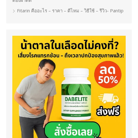
Fitarin คืออะไร – ราคา – ดีไหม – วิธีใช้ – รีวิว- Pantip