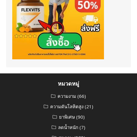
หมวดหมู่
ความงาม
(66)
ความดันโลหิตสูง
(21)
ยาพิเศษ
(90)
ลดน้ำหนัก
(7)