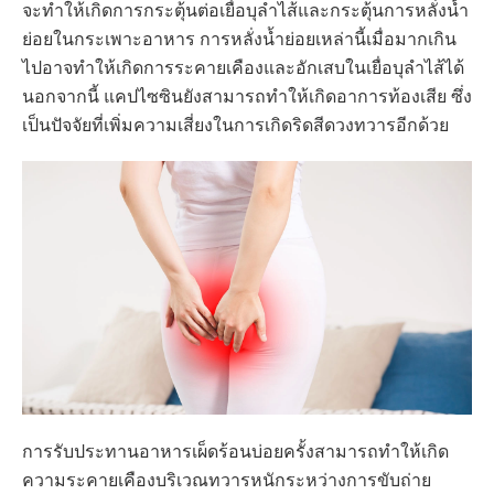
จะทำให้เกิดการกระตุ้นต่อเยื่อบุลำไส้และกระตุ้นการหลั่งน้ำ
ย่อยในกระเพาะอาหาร การหลั่งน้ำย่อยเหล่านี้เมื่อมากเกิน
ไปอาจทำให้เกิดการระคายเคืองและอักเสบในเยื่อบุลำไส้ได้
นอกจากนี้ แคปไซซินยังสามารถทำให้เกิดอาการท้องเสีย ซึ่ง
เป็นปัจจัยที่เพิ่มความเสี่ยงในการเกิดริดสีดวงทวารอีกด้วย
การรับประทานอาหารเผ็ดร้อนบ่อยครั้งสามารถทำให้เกิด
ความระคายเคืองบริเวณทวารหนักระหว่างการขับถ่าย