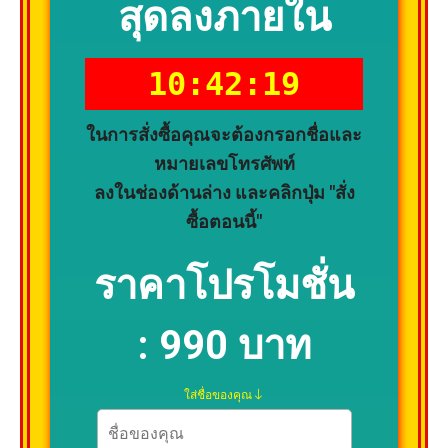
สุดลงภายใน
10:42:18
ในการสั่งซื้อคุณจะต้องกรอกชื่อและ
หมายเลขโทรศัพท์
ลงในช่องด้านล่าง และคลิกปุ่ม "สั่ง
ซื้อตอนนี้"
ราคาโปรโมชั่น
:
990 บาท
ใส่ชื่อของคุณ