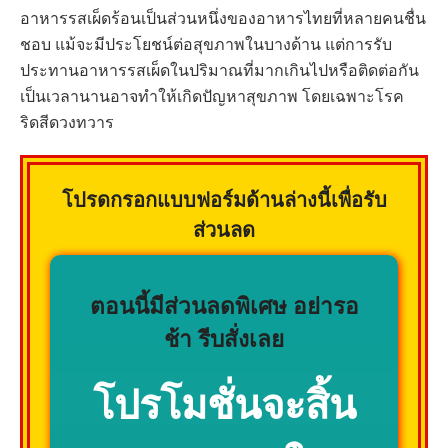
อาหารรสเผ็ดร้อนเป็นส่วนหนึ่งของอาหารไทยที่หลายคนชื่น
ชอบ แม้จะมีประโยชน์ต่อสุขภาพในบางด้าน แต่การรับ
ประทานอาหารรสเผ็ดในปริมาณที่มากเกินไปหรือติดต่อกัน
เป็นเวลานานอาจทำให้เกิดปัญหาสุขภาพ โดยเฉพาะโรค
ริดสีดวงทวาร
โปรดกรอกแบบฟอร์มด้านล่างนี้เพื่อรับ
ส่วนลด
ตอนนี้มีส่วนลดพิเศษ อย่ารอ
ช้า รีบสั่งเลย
โปรโมชั่นจะสิ้น