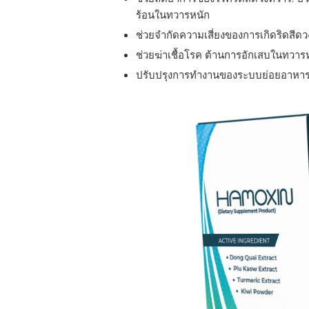
ร้อนในทวารหนัก
ช่วยจำกัดความเสี่ยงของการเกิดริดสีดว
ช่วยฆ่าเชื้อโรค ต้านการอักเสบในทวาร
ปรับปรุงการทำงานของระบบย่อยอาหา