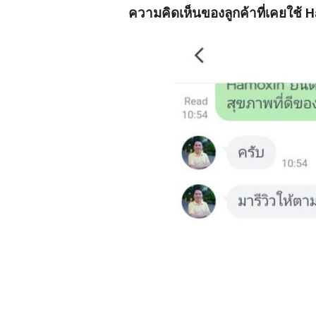
ความคิดเห็นของลูกค้าที่เคยใช้ 