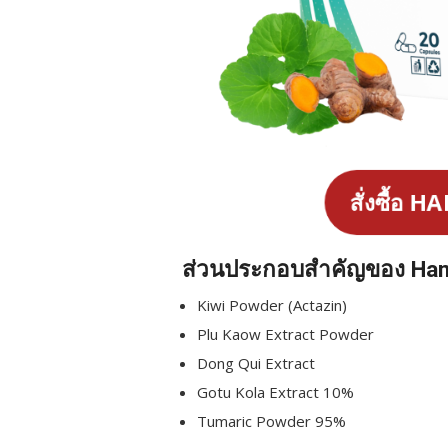
สั่งซื้อ H
ส่วนประกอบสำคัญของ Hamo
Kiwi Powder (Actazin)
Plu Kaow Extract Powder
Dong Qui Extract
Gotu Kola Extract 10%
Tumaric Powder 95%