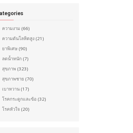
ategories
ความงาม
(66)
ความดันโลหิตสูง
(21)
ยาพิเศษ
(90)
ลดน้ำหนัก
(7)
สุขภาพ
(323)
สุขภาพชาย
(70)
เบาหวาน
(17)
โรคกระดูกและข้อ
(32)
โรคหัวใจ
(20)