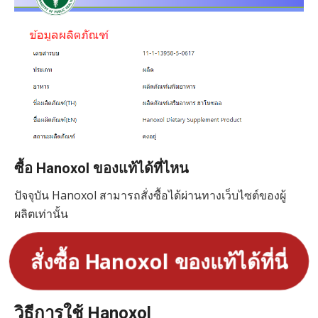
ซื้อ Hanoxol ของแท้ได้ที่ไหน
ปัจจุบัน Hanoxol สามารถสั่งซื้อได้ผ่านทางเว็บไซต์ของผู้
ผลิตเท่านั้น
สั่งซื้อ Hanoxol ของแท้ได้ที่นี่
วิธีการใช้ Hanoxol