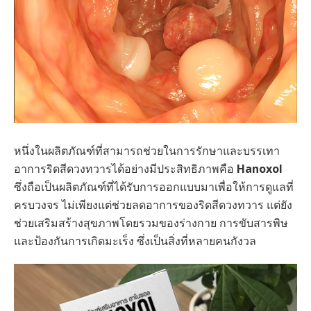
หนึ่งในผลิตภัณฑ์ที่สามารถช่วยในการรักษาและบรรเทา
อาการริดสีดวงทวารได้อย่างมีประสิทธิภาพคือ
Hanoxol
ซึ่งถือเป็นผลิตภัณฑ์ที่ได้รับการออกแบบมาเพื่อให้การดูแลที่
ครบวงจร ไม่เพียงแต่ช่วยลดอาการของริดสีดวงทวาร แต่ยัง
ช่วยเสริมสร้างสุขภาพโดยรวมของร่างกาย การขับสารพิษ
และป้องกันการเกิดมะเร็ง ซึ่งเป็นสิ่งที่หลายคนกังวล