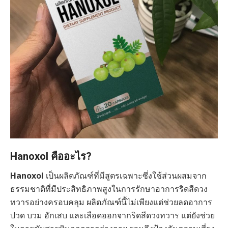
Hanoxol คืออะไร?
Hanoxol
เป็นผลิตภัณฑ์ที่มีสูตรเฉพาะซึ่งใช้ส่วนผสมจาก
ธรรมชาติที่มีประสิทธิภาพสูงในการรักษาอาการริดสีดวง
ทวารอย่างครอบคลุม ผลิตภัณฑ์นี้ไม่เพียงแต่ช่วยลดอาการ
ปวด บวม อักเสบ และเลือดออกจากริดสีดวงทวาร แต่ยังช่วย