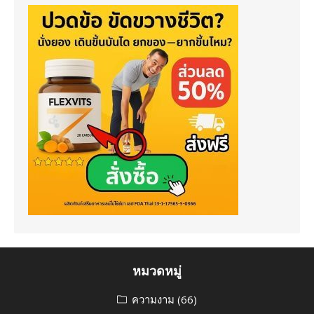
หมวดหมู่
ความงาม
(66)