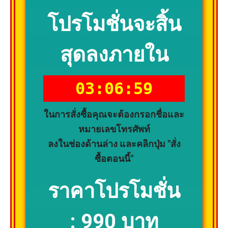
โปรโมชั่นจะสิ้น
สุดลงภายใน
03:06:58
ในการสั่งซื้อคุณจะต้องกรอกชื่อและ
หมายเลขโทรศัพท์
ลงในช่องด้านล่าง และคลิกปุ่ม "สั่ง
ซื้อตอนนี้"
ราคาโปรโมชั่น
:
990 บาท