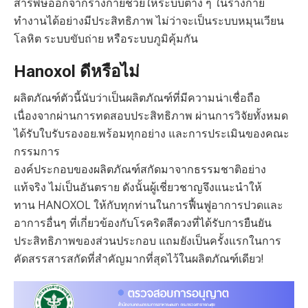
สารพิษออกจากร่างกายช่วยให้ระบบต่าง ๆ ในร่างกาย
ทำงานได้อย่างมีประสิทธิภาพ ไม่ว่าจะเป็นระบบหมุนเวียน
โลหิต ระบบขับถ่าย หรือระบบภูมิคุ้มกัน
Hanoxol ดีหรือไม่
ผลิตภัณฑ์ตัวนี้นับว่าเป็นผลิตภัณฑ์ที่มีความน่าเชื่อถือ
เนื่องจากผ่านการทดสอบประสิทธิภาพ ผ่านการวิจัยทั้งหมด
ได้รับใบรับรองอย.พร้อมทุกอย่าง และการประเมินของคณะ
กรรมการ
องค์ประกอบของผลิตภัณฑ์สกัดมาจากธรรมชาติอย่าง
แท้จริง ไม่เป็นอันตราย ดังนั้นผู้เชี่ยวชาญจึงแนะนำให้
ทาน HANOXOL ให้กับทุกท่านในการฟื้นฟูอาการปวดและ
อาการอื่นๆ ที่เกี่ยวข้องกับโรคริดสีดวงที่ได้รับการยืนยัน
ประสิทธิภาพของส่วนประกอบ แถมยังเป็นครั้งแรกในการ
คัดสรรสารสกัดที่สำคัญมากที่สุดไว้ในผลิตภัณฑ์เดียว!