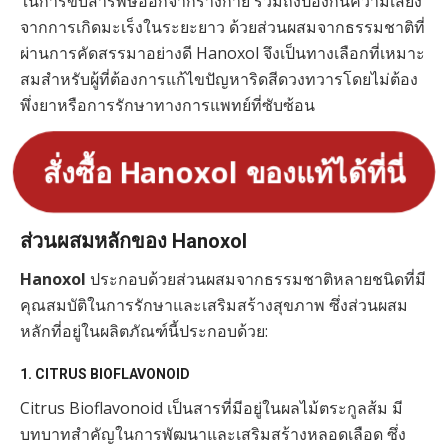
ในการขับสารพิษออกจากร่างกาย รวมถึงป้องกันความเสี่ยง
จากการเกิดมะเร็งในระยะยาว ด้วยส่วนผสมจากธรรมชาติที่
ผ่านการคัดสรรมาอย่างดี Hanoxol จึงเป็นทางเลือกที่เหมาะ
สมสำหรับผู้ที่ต้องการแก้ไขปัญหาริดสีดวงทวารโดยไม่ต้อง
พึ่งยาหรือการรักษาทางการแพทย์ที่ซับซ้อน
สั่งซื้อ Hanoxol ของแท้ได้ที่นี่
ส่วนผสมหลักของ Hanoxol
Hanoxol
ประกอบด้วยส่วนผสมจากธรรมชาติหลายชนิดที่มี
คุณสมบัติในการรักษาและเสริมสร้างสุขภาพ ซึ่งส่วนผสม
หลักที่อยู่ในผลิตภัณฑ์นี้ประกอบด้วย:
1.
CITRUS BIOFLAVONOID
Citrus Bioflavonoid เป็นสารที่มีอยู่ในผลไม้ตระกูลส้ม มี
บทบาทสำคัญในการพัฒนาและเสริมสร้างหลอดเลือด ซึ่ง