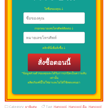
ใส่ชื่อของคุณ
กรอกหมายเลขโทรศัพท์ติดต่อ
คลิกที่นี่เพื่อสั่งซื้อ
สั่งซื้อตอนนี้
*ข้อมูลส่วนตัวของคุณจะได้รับการปกปิดเป็นความลับ
เท่านั้น
ผลิตภัณฑ์นี้ไม่ใช่ยาและไม่ได้ใช้ทดแทนยา
Category:
ยาพิเศษ
Tag:
Hanoxol
,
Hanoxol คือ
,
Hanoxol