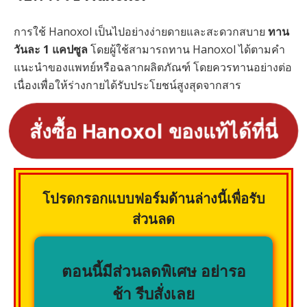
การใช้ Hanoxol เป็นไปอย่างง่ายดายและสะดวกสบาย
ทาน
วันละ 1 แคปซูล
โดยผู้ใช้สามารถทาน Hanoxol ได้ตามคำ
แนะนำของแพทย์หรือฉลากผลิตภัณฑ์ โดยควรทานอย่างต่อ
เนื่องเพื่อให้ร่างกายได้รับประโยชน์สูงสุดจากสาร
สั่งซื้อ Hanoxol ของแท้ได้ที่นี่
โปรดกรอกแบบฟอร์มด้านล่างนี้เพื่อรับ
ส่วนลด
ตอนนี้มีส่วนลดพิเศษ อย่ารอ
ช้า รีบสั่งเลย