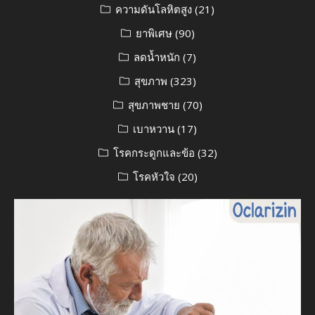
ความดันโลหิตสูง
(21)
ยาพิเศษ
(90)
ลดน้ำหนัก
(7)
สุขภาพ
(323)
สุขภาพชาย
(70)
เบาหวาน
(17)
โรคกระดูกและข้อ
(32)
โรคหัวใจ
(20)