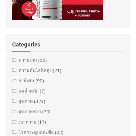
Categories
ความงาม
(66)
ความดันโลหิตสูง
(21)
ยาพิเศษ
(90)
ลดน้ำหนัก
(7)
สุขภาพ
(323)
สุขภาพชาย
(70)
เบาหวาน
(17)
โรคกระดูกและข้อ
(32)