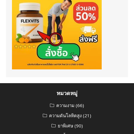
หมวดหมู่
ความงาม
(66)
ความดันโลหิตสูง
(21)
ยาพิเศษ
(90)