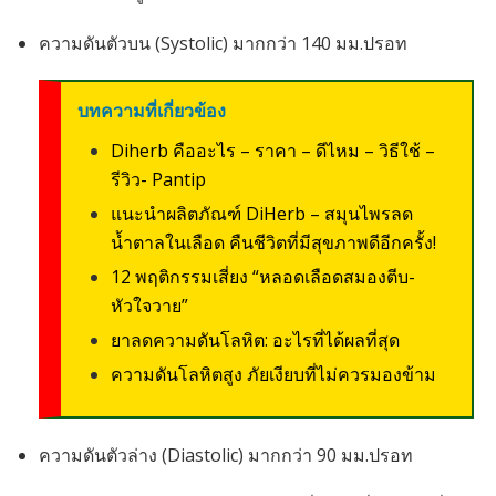
ความดันตัวบน (Systolic) มากกว่า 140 มม.ปรอท
บทความที่เกี่ยวข้อง
Diherb คืออะไร – ราคา – ดีไหม – วิธีใช้ –
รีวิว- Pantip
แนะนำผลิตภัณฑ์ DiHerb – สมุนไพรลด
น้ำตาลในเลือด คืนชีวิตที่มีสุขภาพดีอีกครั้ง!
12 พฤติกรรมเสี่ยง “หลอดเลือดสมองตีบ-
หัวใจวาย”
ยาลดความดันโลหิต: อะไรที่ได้ผลที่สุด
ความดันโลหิตสูง ภัยเงียบที่ไม่ควรมองข้าม
ความดันตัวล่าง (Diastolic) มากกว่า 90 มม.ปรอท