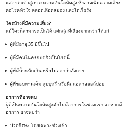
แสดงว่าเข้าสู่ภาวะความดันโลหิตสูง ซึ่งอาจเพิ่มความเสี่ยง
ต่อโรคหัวใจ หลอดเลือดสมอง และไตเรื้อรัง
ใครบ้างที่มีความเสี่ยง?
แม้ใครก็สามารถเป็นได้ แต่กลุ่มที่เสี่ยงมากกว่า ได้แก่
ผู้ที่มีอายุ 35 ปีขึ้นไป
ผู้ที่มีคนในครอบครัวเป็นโรคนี้
ผู้ที่มีน้ำหนักเกิน หรือไม่ออกกำลังกาย
ผู้ที่ชอบทานเค็ม สูบบุหรี่ หรือดื่มแอลกอฮอล์บ่อย
อาการที่อาจพบ
ผู้ที่เป็นความดันโลหิตสูงมักไม่มีอาการในช่วงแรก แต่หากมี
อาการ อาจพบว่า:
ปวดศีรษะ โดยเฉพาะช่วงเช้า