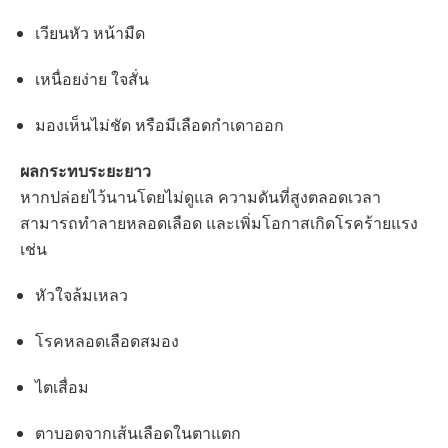
เวียนหัว หน้ามืด
เหนื่อยง่าย ใจสั่น
มองเห็นไม่ชัด หรือมีเลือดกำเดาออก
ผลกระทบระยะยาว
หากปล่อยไว้นานโดยไม่ดูแล ความดันที่สูงตลอดเวลา
สามารถทำลายหลอดเลือด และเพิ่มโอกาสเกิดโรคร้ายแรง
เช่น
หัวใจล้มเหลว
โรคหลอดเลือดสมอง
ไตเสื่อม
ตาบอดจากเส้นเลือดในตาแตก