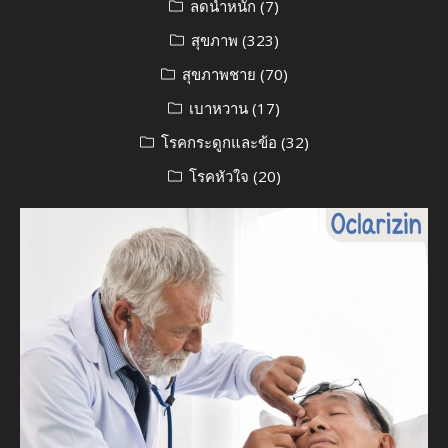
ลดน้ำหนัก
(7)
สุขภาพ
(323)
สุขภาพชาย
(70)
เบาหวาน
(17)
โรคกระดูกและข้อ
(32)
โรคหัวใจ
(20)