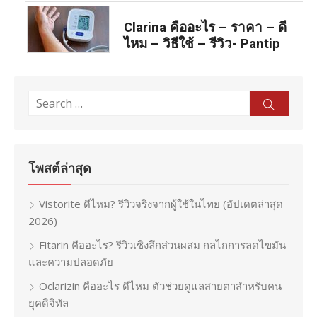
Clarina คืออะไร – ราคา – ดี
ไหม – วิธีใช้ – รีวิว- Pantip
Search
Sear
for:
โพสต์ล่าสุด
Vistorite ดีไหม? รีวิวจริงจากผู้ใช้ในไทย (อัปเดตล่าสุด
2026)
Fitarin คืออะไร? รีวิวเชิงลึกส่วนผสม กลไกการลดไขมัน
และความปลอดภัย
Oclarizin คืออะไร ดีไหม ตัวช่วยดูแลสายตาสำหรับคน
ยุคดิจิทัล