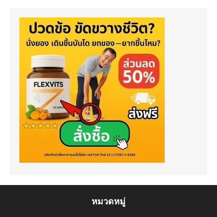
หมวดหมู่