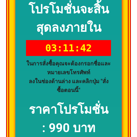
โปรโมชั่นจะสิ้น
สุดลงภายใน
03:11:41
ในการสั่งซื้อคุณจะต้องกรอกชื่อและ
หมายเลขโทรศัพท์
ลงในช่องด้านล่าง และคลิกปุ่ม "สั่ง
ซื้อตอนนี้"
ราคาโปรโมชั่น
:
990 บาท