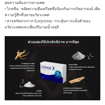
ต่อความต้องการทางเพศ
• ไกลซีน : ขจัดความตึงเครียดซึ่งป้องกันการเกิดอารมณ์ เพิ่ม
ความรู้สึกที่ปลายอวัยวะเพศ
• สารสกัดจากราก Eurycoma : กระตุ้นการแข็งตัวของ
อวัยวะเพศและเพิ่มปริมาณน้ำอสุจิ