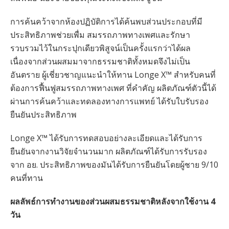
การค้นคว้าจากห้องปฏิบัติการได้ค้นพบส่วนประกอบที่มี
ประสิทธิภาพช่วยเพื่ม สมรรถภาพทางเพศและรักษา
รวบรวมไว้ในกระปุกเดียวพิสูจน์เป็นครั้งแรกว่าได้ผล
เนื่องจากส่วนผสมมาจากธรรมชาติทั้งหมดจึงไม่เป็น
อันตราย ผู้เชี่ยวชาญแนะนำให้ทาน Longe X™ สำหรับคนที่
ต้องการฟื้นฟูสมรรถภาพทางเพศ ที่คำคัญ ผลิตภัณฑ์ตัวนี้ได้
ผ่านการค้นคว้าและทดลองทางการแพทย์ ได้รับใบรับรอง
ยืนยันประสิทธิภาพ
Longe X™ ได้รับการทดสอบอย่างละเอียดและได้รับการ
ยืนยันจากงานวิจัยจำนวนมาก ผลิตภัณฑ์ได้รับการรับรอง
จาก อย. ประสิทธิภาพของมันได้รับการยืนยันโดยผู้ชาย 9/10
คนที่ทาน
ผลลัพธ์การทำงานของส่วนผสมธรรมชาติหลังจากใช้งาน 4
วัน