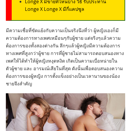
Longe X มีขายที่ไหนบ้าง วิธี รับประทาน
Longe X Longe X มีกี่แคปซูล
มีความเชื่อที่ขัดแย้งกับความเป็นจริงนึงที่ว่า ผู้หญิงเองก็มี
ความต้องการทางเพศเหมือนๆกับผู้ชาย แต่จริงๆแล้วความ
ต้องการของทั้งสองต่างกัน ลึกๆแล้วผู้หญิงมีความต้องการ
ทางเพศที่สูงกว่าผู้ชาย การที่ผู้ชายไม่สามารถตอบสนองทาง
เพศให้ได้ทำให้ผู้หญิงหงุดหงิด เกิดเป็นความเบื่อหน่ายใน
ตัวผู้ชาย และ อารมณ์เสียในที่สุด ดังนั้นเพื่อตอบสนองความ
ต้องการของผู้หญิง การตั้งแข็งอย่างเป็นเวลานานของน้อง
ชายจึงสำคัญ