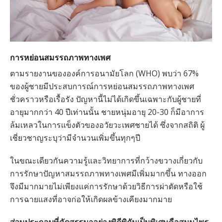
การหย่อนสมรรถภาพทางเพศ
ตามรายงานขององค์การอนามัยโลก (WHO) พบว่า 67%
ของผู้ชายมีประสบการณ์การหย่อนสมรรถภาพทางเพศ
ชั่วคราวหรือเรื้อรัง ปัญหานี้ไม่ได้เกิดขึ้นเฉพาะกับผู้ชายที่
อายุมากกว่า 40 ปีเท่านนั้น ชายหนุ่มอายุ 20-30 ก็มีอาการ
ล้มเหลวในการแข็งตัวของอวัยวะเพศชายได้ ซึ่งจากสถิติ ผู้
เชี่ยวชาญระบุว่ามีจำนวนเพิ่มขึ้นทุกๆปี
ในขณะเดียวกันความรู้และวิทยาการที่กว้างขวางเกี่ยวกับ
การรักษาปัญหาสมรรถภาพทางเพศมีเพิ่มมากขึ้น ทางออก
จึงมีมากมายไม่เพียงแค่การรักษาด้วยวิธีการผ่าตัดหรือใช้
การฉายแสงที่อาจก่อให้เกิดผลข้างเคียงมากมาย