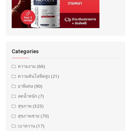
Categories
ความงาม
(66)
ความดันโลหิตสูง
(21)
ยาพิเศษ
(90)
ลดน้ำหนัก
(7)
สุขภาพ
(323)
สุขภาพชาย
(70)
เบาหวาน
(17)