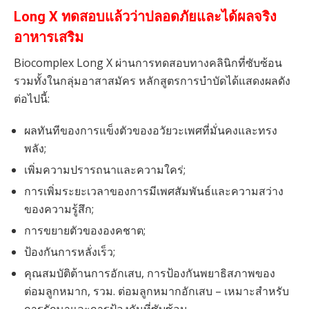
Long X ทดสอบแล้วว่าปลอดภัยและได้ผลจริง
อาหารเสริม
Biocomplex Long X ผ่านการทดสอบทางคลินิกที่ซับซ้อน
รวมทั้งในกลุ่มอาสาสมัคร หลักสูตรการบำบัดได้แสดงผลดัง
ต่อไปนี้:
ผลทันทีของการแข็งตัวของอวัยวะเพศที่มั่นคงและทรง
พลัง;
เพิ่มความปรารถนาและความใคร่;
การเพิ่มระยะเวลาของการมีเพศสัมพันธ์และความสว่าง
ของความรู้สึก;
การขยายตัวขององคชาต;
ป้องกันการหลั่งเร็ว;
คุณสมบัติต้านการอักเสบ, การป้องกันพยาธิสภาพของ
ต่อมลูกหมาก, รวม. ต่อมลูกหมากอักเสบ – เหมาะสำหรับ