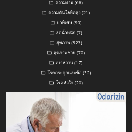
ความงาม
(66)
ความดันโลหิตสูง
(21)
ยาพิเศษ
(90)
ลดน้ำหนัก
(7)
สุขภาพ
(323)
สุขภาพชาย
(70)
เบาหวาน
(17)
โรคกระดูกและข้อ
(32)
โรคหัวใจ
(20)