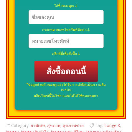
ใส่ชื่อของคุณ
กรอกหมายเลขโทรศัพท์ติดต่อ
คลิกที่นี่เพื่อสั่งซื้อ
สั่งซื้อตอนนี้
*ข้อมูลส่วนตัวของคุณจะได้รับการปกปิดเป็นความลับ
เท่านั้น
ผลิตภัณฑ์นี้ไม่ใช่ยาและไม่ได้ใช้ทดแทนยา
Category:
ยาพิเศษ
,
สุขภาพ
,
สุขภาพชาย
Tag:
Longe X
,