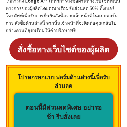
ในการสั่ง
Longe X™
ให้ทำการสั่งซื้อผ่านทางเว็บไซท์ที่เป็น
ทางการของผู้ผลิตโดยตรง พร้อมรับส่วนลด 50% ทิ้งเบอร์
โทรศัพท์เพื่อรับการยืนยันสั่งซื้อจากเจ้าหน้าที่ในแบบฟอร์ม
การ สั่งซื้อด้านล่างนี้ จากนั้นเจ้าหน้าที่จะติดต่อคุณกลับไป
อย่างด่วนที่สุดพร้อมให้คำปรึกษาฟรี!
สั่งซื้อทางเว็บไซต์ของผู้ผลิต
โปรดกรอกแบบฟอร์มด้านล่างนี้เพื่อรับ
ส่วนลด
ตอนนี้มีส่วนลดพิเศษ อย่ารอ
ช้า รีบสั่งเลย